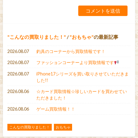
こんなの買取りました！
/
おもちゃ
の最新記事
2026.08.07
釣具のコーナーから買取情報です！
2026.08.07
ファッションコーナーより買取情報です
2026.08.07
iPhone17シリーズを買い取りさせていただきま
した!!
2026.08.06
☆カード買取情報☆珍しいカードを買わせてい
ただきました！
2026.08.06
ゲーム買取情報！！
こんなの買取りました！
おもちゃ