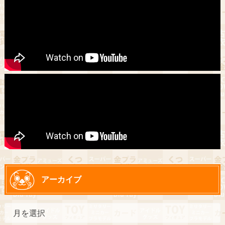
アーカイブ