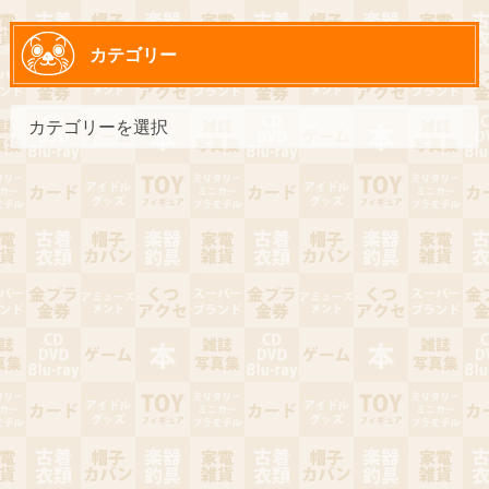
カテゴリー