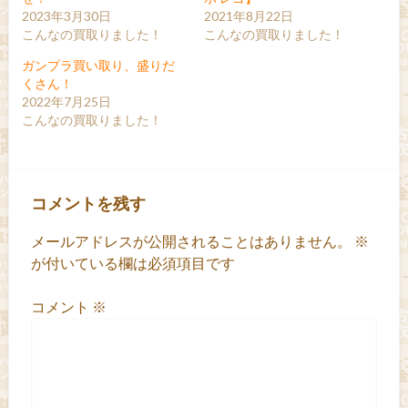
2023年3月30日
2021年8月22日
こんなの買取りました！
こんなの買取りました！
ガンプラ買い取り、盛りだ
くさん！
2022年7月25日
こんなの買取りました！
コメントを残す
メールアドレスが公開されることはありません。
※
が付いている欄は必須項目です
コメント
※