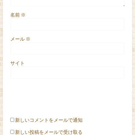
名前
※
メール
※
サイト
新しいコメントをメールで通知
新しい投稿をメールで受け取る