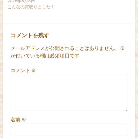
2026年8月3日
こんなの買取りました！
コメントを残す
メールアドレスが公開されることはありません。
※
が付いている欄は必須項目です
コメント
※
名前
※