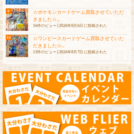
☆ポケモンカードゲーム買取させていただ
きました☆...
16件のビュー
|
2026年8月6日 に投稿された
☆ワンピースカードゲーム買取させていた
だきました☆...
13件のビュー
|
2026年8月7日 に投稿された