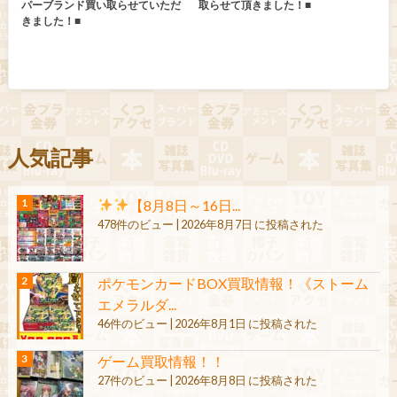
パーブランド買い取らせていただ
取らせて頂きました！■
きました！■
人気記事
【8月8日～16日...
478件のビュー
|
2026年8月7日 に投稿された
ポケモンカードBOX買取情報！《ストーム
エメラルダ...
46件のビュー
|
2026年8月1日 に投稿された
ゲーム買取情報！！
27件のビュー
|
2026年8月8日 に投稿された