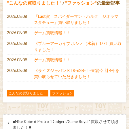
こんなの買取りました！
/
ファッション
の最新記事
2026.08.08
『Last賞 スパイダーマン・ハルク ジオラマ
スタチュー』買い取りました！
2026.08.08
ゲーム買取情報！！
2026.08.08
《ブルーアーカイブ ホシノ（水着）1/7》買い取
りました！
2026.08.08
ゲーム買取情報！！
2026.08.08
《ライズジャパン RTR-62B-T -東雲-》計4件を
買い取らせていただきました！
こんなの買取りました！
ファッション
■Nike Kobe 6 Protro “Dodgers/Game Royal” 買取させて頂き
ました！■