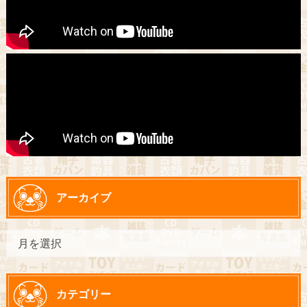
アーカイブ
カテゴリー