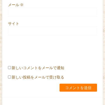
メール
※
サイト
新しいコメントをメールで通知
新しい投稿をメールで受け取る