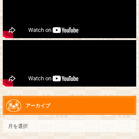
アーカイブ