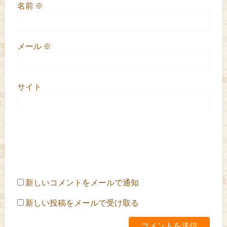
名前
※
メール
※
サイト
新しいコメントをメールで通知
新しい投稿をメールで受け取る