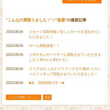
こんなの買取りました！
/
楽器
の最新記事
2026.08.06
☆カード買取情報☆珍しいカードを買わせてい
ただきました！
2026.08.06
ゲーム買取情報！！
2026.08.06
☆ポケモンカードゲーム買取させていただきま
した☆ #ポケカ #ポケモン
2026.08.06
フィグゼロ ニカイドウ フィグゼロ 能井 ドロヘ
ドロフィギュア買取させていただきました！
2026.08.06
■本、買取情報です！■
こんなの買取りました！
楽器