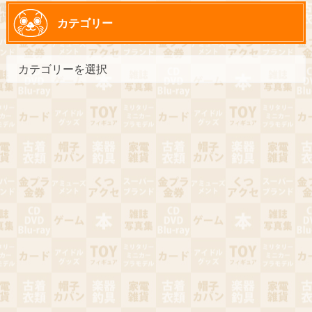
カテゴリー