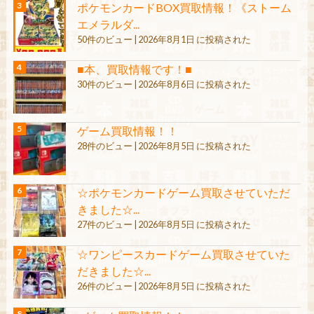
ポケモンカードBOX買取情報！《ストーム
エメラルダ...
50件のビュー
|
2026年8月1日 に投稿された
■本、買取情報です！■
30件のビュー
|
2026年8月6日 に投稿された
ゲーム買取情報！！
28件のビュー
|
2026年8月5日 に投稿された
☆ポケモンカードゲーム買取させていただ
きました☆...
27件のビュー
|
2026年8月5日 に投稿された
☆ワンピースカードゲーム買取させていた
だきました☆...
26件のビュー
|
2026年8月5日 に投稿された