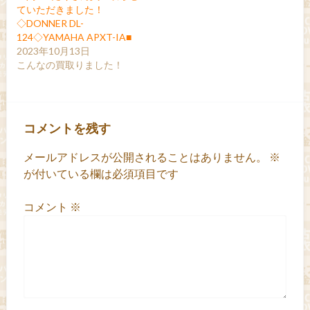
ていただきました！
◇DONNER DL-
124◇YAMAHA APXT-IA■
2023年10月13日
こんなの買取りました！
コメントを残す
メールアドレスが公開されることはありません。
※
が付いている欄は必須項目です
コメント
※