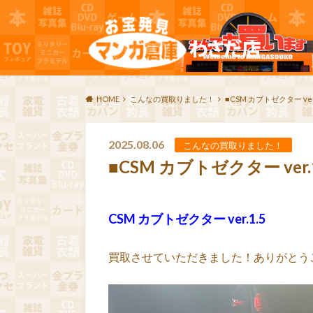
HOME
こんなの買取りました！
■CSM カブトゼクター ve
2025.08.06
こんなの買取りました！
■CSM カブトゼクター ve
CSM カブトゼクター ver.1.5
買取させていただきました！ありがとう