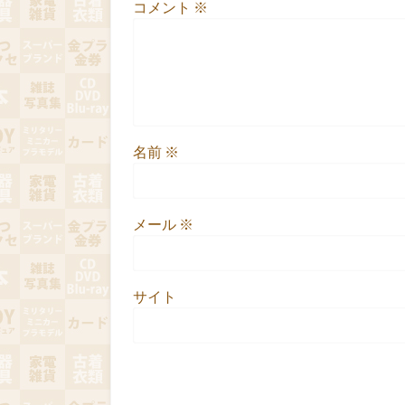
コメント
※
名前
※
メール
※
サイト