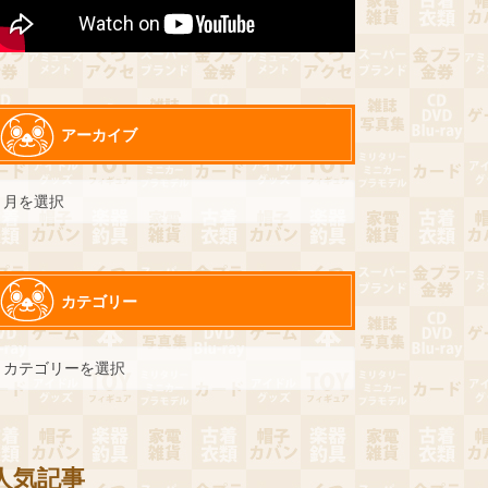
アーカイブ
カテゴリー
人気記事