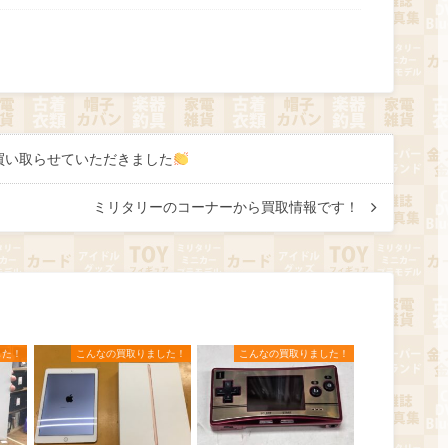
買い取らせていただきました
ミリタリーのコーナーから買取情報です！
した！
こんなの買取りました！
こんなの買取りました！