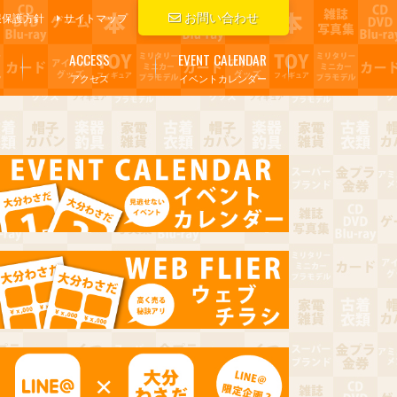
お問い合わせ
報保護方針
サイトマップ
ACCESS
EVENT CALENDAR
アクセス
イベントカレンダー