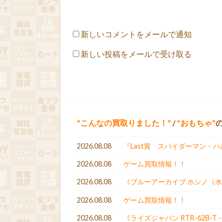
新しいコメントをメールで通知
新しい投稿をメールで受け取る
こんなの買取りました！
/
おもちゃ
2026.08.08
『Last賞 スパイダーマン・
2026.08.08
ゲーム買取情報！！
2026.08.08
《ブルーアーカイブ ホシノ（水
2026.08.08
ゲーム買取情報！！
2026.08.08
《ライズジャパン RTR-62B-