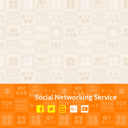
Social Networking Service