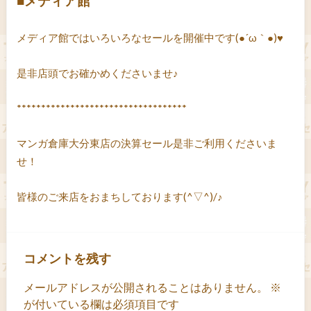
■メディア館
メディア館ではいろいろなセールを開催中です(●´ω｀●)♥
是非店頭でお確かめくださいませ♪
***********************************
マンガ倉庫大分東店の決算セール是非ご利用くださいま
せ！
皆様のご来店をおまちしております(^▽^)/♪
コメントを残す
メールアドレスが公開されることはありません。
※
が付いている欄は必須項目です