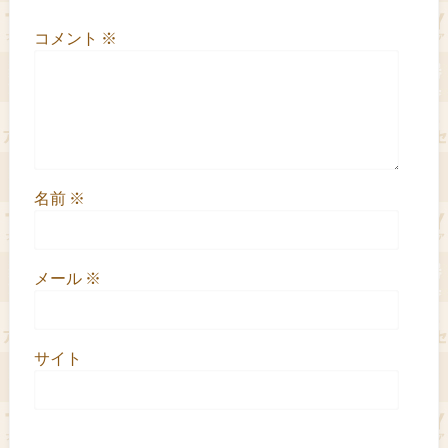
コメント
※
名前
※
メール
※
サイト