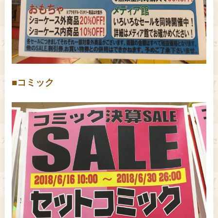
■コミック