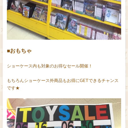
■おもちゃ
ショーケース内も対象のお得なセール開催！
もちろんショーケース外商品もお得にGETできるチャンス
です★