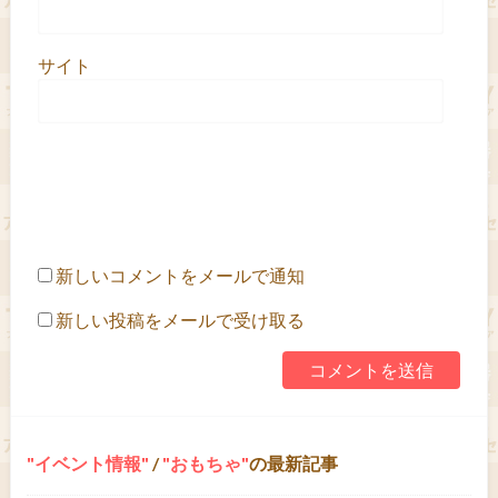
サイト
新しいコメントをメールで通知
新しい投稿をメールで受け取る
イベント情報
/
おもちゃ
の最新記事