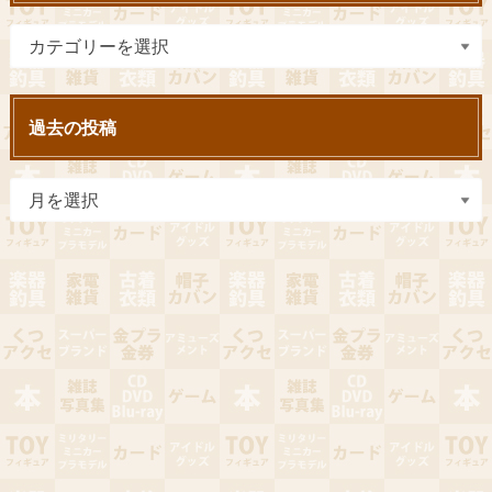
過去の投稿