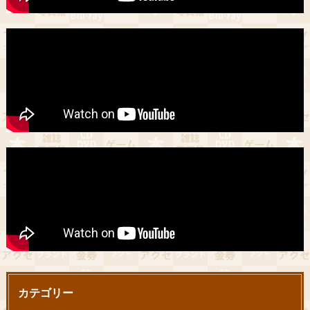
カテゴリー