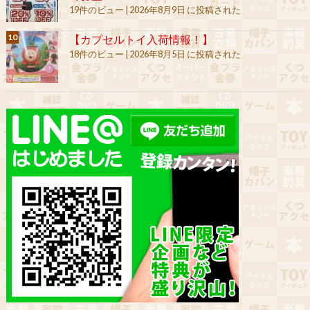
19件のビュー
|
2026年8月9日 に投稿された
【カプセルトイ入荷情報！】
18件のビュー
|
2026年8月5日 に投稿された