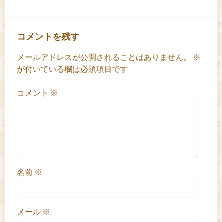
コメントを残す
メールアドレスが公開されることはありません。
※
が付いている欄は必須項目です
コメント
※
名前
※
メール
※