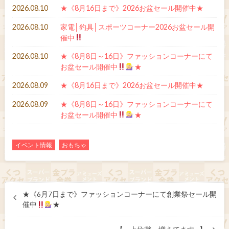
2026.08.10
★《8月16日まで》2026お盆セール開催中★
2026.08.10
家電│釣具│スポーツコーナー2026お盆セール開
催中
2026.08.10
★《8月8日～16日》ファッションコーナーにて
お盆セール開催中
★
2026.08.09
★《8月16日まで》2026お盆セール開催中★
2026.08.09
★《8月8日～16日》ファッションコーナーにて
お盆セール開催中
★
イベント情報
おもちゃ
★《6月7日まで》ファッションコーナーにて創業祭セール開
催中
★