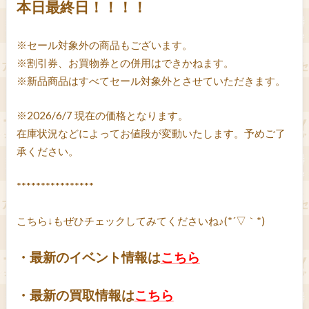
本日最終日！！！！
※セール対象外の商品もございます。
※割引券、お買物券との併用はできかねます。
※新品商品はすべてセール対象外とさせていただきます。
※2026/6/7 現在の価格となります。
在庫状況などによってお値段が変動いたします。予めご了
承ください。
****************
こちら↓もぜひチェックしてみてくださいね♪(*´▽｀*)
・最新のイベント情報は
こちら
・最新の買取情報は
こちら