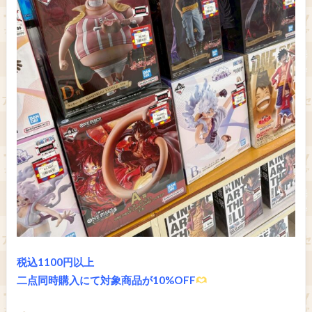
税込1100円以上
二点同時購入にて対象商品が10%OFF