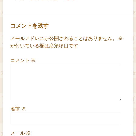
コメントを残す
メールアドレスが公開されることはありません。
※
が付いている欄は必須項目です
コメント
※
名前
※
メール
※