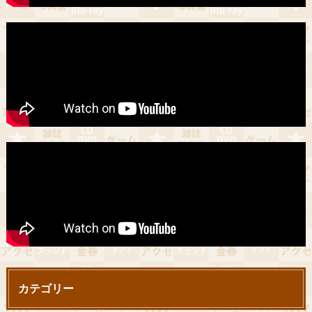
カテゴリー