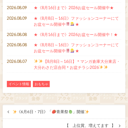
2026.08.09
★《8月16日まで》2026お盆セール開催中★
2026.08.09
★《8月8日～16日》ファッションコーナーにて
お盆セール開催中
★
2026.08.08
★《8月16日まで》2026お盆セール開催中！★
2026.08.08
★《8月8日～16日》ファッションコーナーにて
お盆セール開催中
★
2026.08.07
【8月8日～16日】＊マンガ倉庫大分東店・
大分わさだ店合同＊お盆チラシ2026
イベント情報
おもちゃ
《6月6日・7日》「
青果祭
」開催
【 ⠀上位賞、増えてます⠀】