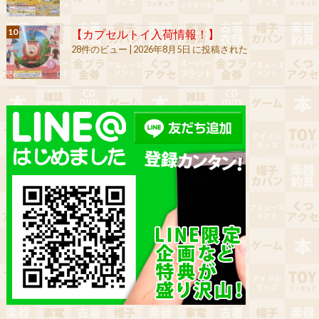
【カプセルトイ入荷情報！】
28件のビュー
|
2026年8月5日 に投稿された