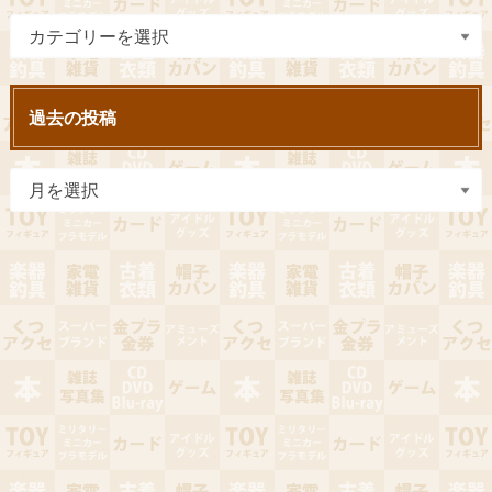
過去の投稿