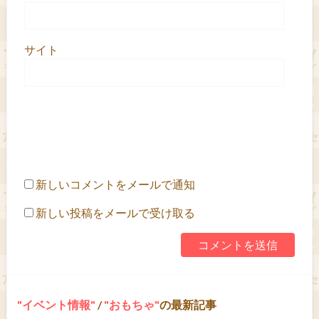
サイト
新しいコメントをメールで通知
新しい投稿をメールで受け取る
イベント情報
/
おもちゃ
の最新記事