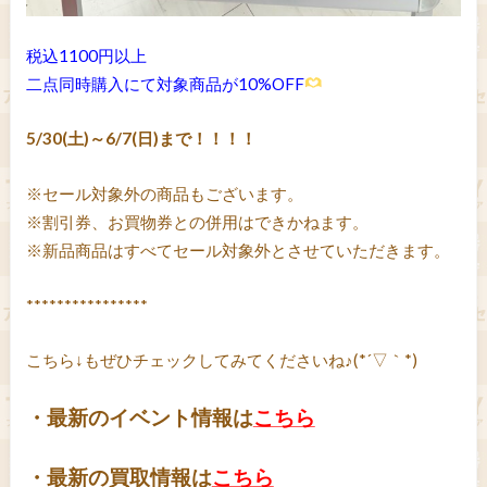
税込1100円以上
二点同時購入にて対象商品が10%OFF
5/30(土)～6/7(日)まで！！！！
※セール対象外の商品もございます。
※割引券、お買物券との併用はできかねます。
※新品商品はすべてセール対象外とさせていただきます。
****************
こちら↓もぜひチェックしてみてくださいね♪(*´▽｀*)
・最新のイベント情報は
こちら
・最新の買取情報は
こちら