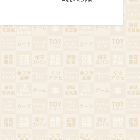
ール＆イベント開…