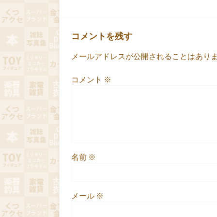
コメントを残す
メールアドレスが公開されることはあり
コメント
※
名前
※
メール
※