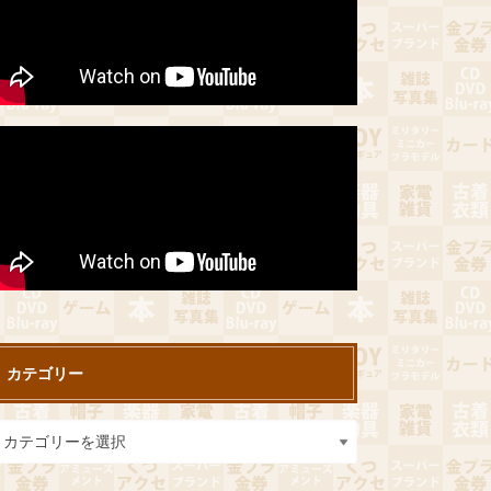
カテゴリー