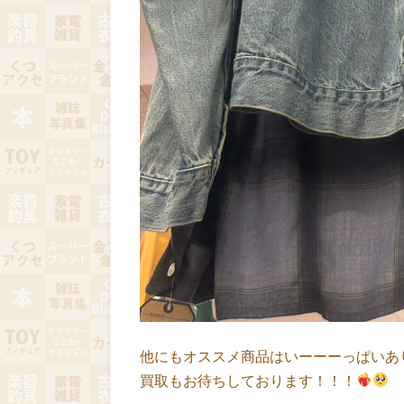
他にもオススメ商品はいーーーっぱいあ
買取もお待ちしております！！！