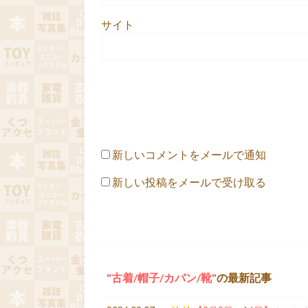
サイト
新しいコメントをメールで通知
新しい投稿をメールで受け取る
古着/帽子/カバン/靴
の最新記事