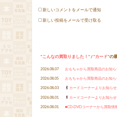
新しいコメントをメールで通知
新しい投稿をメールで受け取る
こんなの買取りました！
/
カード
の
2026.08.07
おもちゃから買取商品のお知ら
2026.08.05
おもちゃから買取商品のお知ら
2026.08.03
カードコーナーよりお知らせ
2026.08.01
カードコーナーよりお知らせ
2026.08.01
■CD·DVDコーナーから買取情