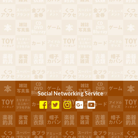
Social Networking Service