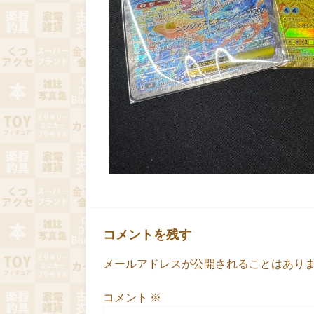
コメントを残す
メールアドレスが公開されることはあり
コメント
※