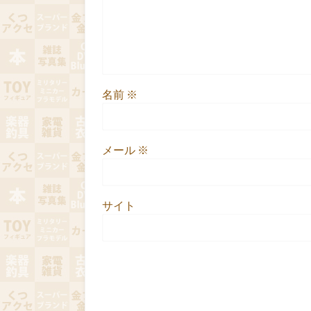
名前
※
メール
※
サイト