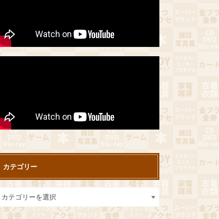
カテゴリー