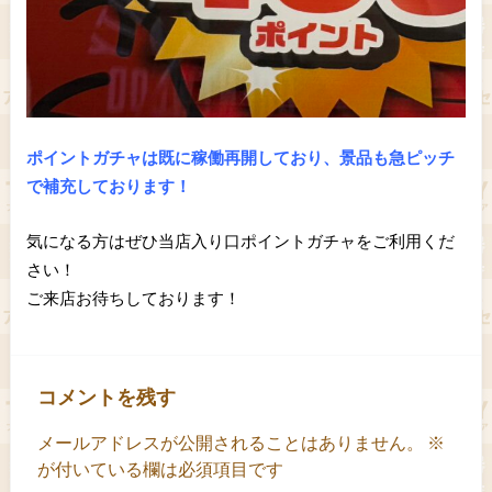
ポイントガチャは既に稼働再開しており、景品も急ピッチ
で補充しております！
気になる方はぜひ当店入り口ポイントガチャをご利用くだ
さい！
ご来店お待ちしております！
コメントを残す
メールアドレスが公開されることはありません。
※
が付いている欄は必須項目です