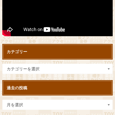
カテゴリー
過去の投稿