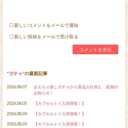
新しいコメントをメールで通知
新しい投稿をメールで受け取る
ガチャ
の最新記事
2026.08.07
おもちゃ推しガチャから景品入れ替え 追加の
お知らせ！
2026.08.05
【カプセルトイ入荷情報！】
2026.08.04
【カプセルトイ入荷情報！】
2026.08.03
【カプセルトイ入荷情報！】