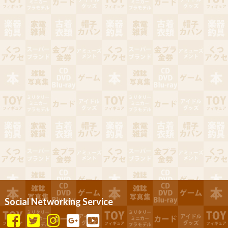
Social Networking Service