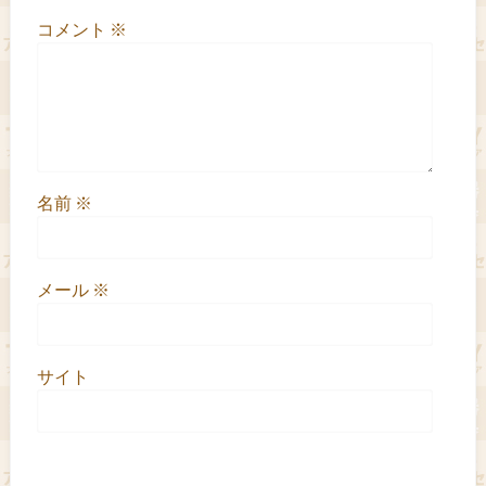
コメント
※
名前
※
メール
※
サイト