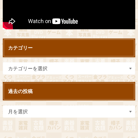
カテゴリー
過去の投稿