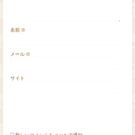
名前
※
メール
※
サイト
新しいコメントをメールで通知