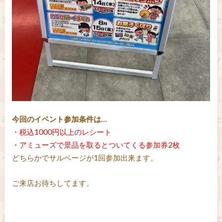
今回のイベント参加条件は…
・税込1000円以上のレシート
・アミューズで景品を取るとついてくる参加券2枚
どちらかでサルベージが1回参加出来ます。
ご来店お待ちしてます。