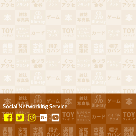
Social Networking Service