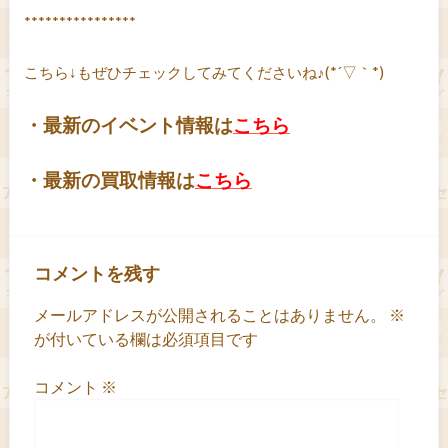
****************
こちら↓もぜひチェックしてみてくださいね♪(*´▽｀*)
・最新のイベント情報は
こちら
・最新の買取情報は
こちら
コメントを残す
メールアドレスが公開されることはありません。
※
が付いている欄は必須項目です
コメント
※