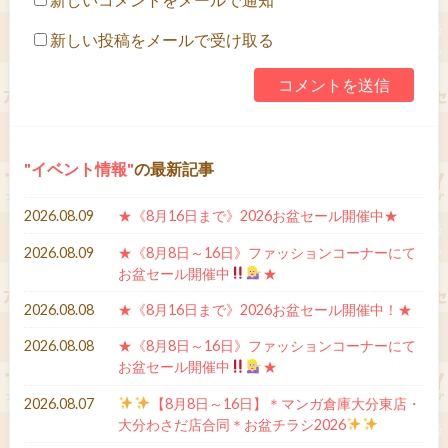
新しい投稿をメールで受け取る
イベント情報
の最新記事
2026.08.09
★《8月16日まで》2026お盆セール開催中★
2026.08.09
★《8月8日～16日》ファッションコーナーにて
お盆セール開催中
★
2026.08.08
★《8月16日まで》2026お盆セール開催中！★
2026.08.08
★《8月8日～16日》ファッションコーナーにて
お盆セール開催中
★
2026.08.07
【8月8日～16日】＊マンガ倉庫大分東店・
大分わさだ店合同＊お盆チラシ2026