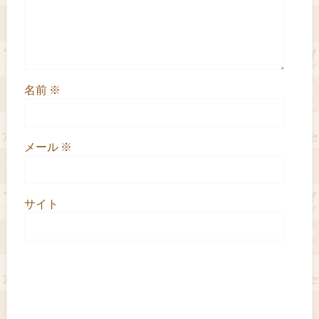
名前
※
メール
※
サイト