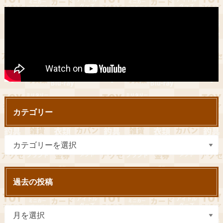
カテゴリー
過去の投稿