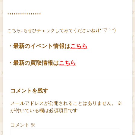
****************
こちら↓もぜひチェックしてみてくださいね♪(*´▽｀*)
・最新のイベント情報は
こちら
・最新の買取情報は
こちら
コメントを残す
メールアドレスが公開されることはありません。
※
が付いている欄は必須項目です
コメント
※