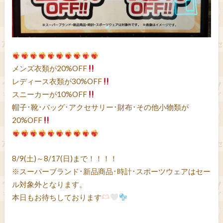
メンズ衣類が20%OFF
レディース衣類が30%OFF
スニーカーが10%OFF
帽子･靴･バッグ･アクセサリー･財布･その他小物類が
20%OFF
8/9(土)～8/17(日)まで！！！！
※スーパーブランド･新品商品･時計･スポーツウェアはセー
ル対象外となります。
本日もお待ちしております