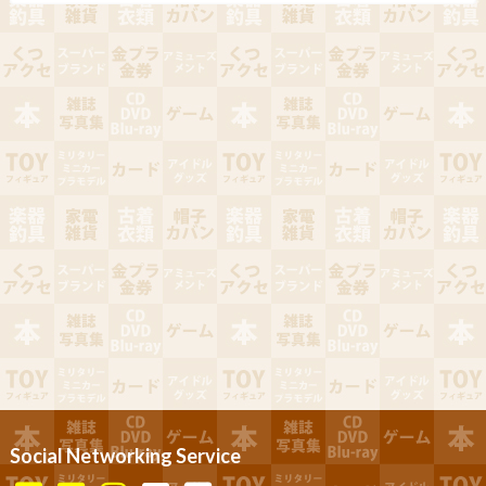
Social Networking Service