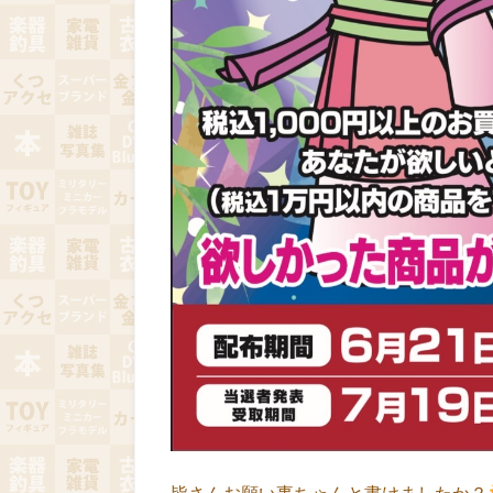
皆さんお願い事ちゃんと書けましたか？