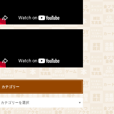
カテゴリー