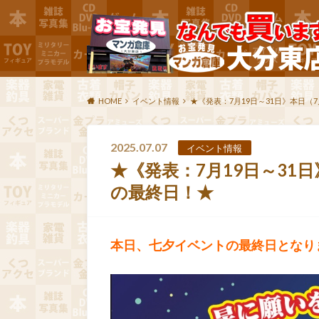
HOME
イベント情報
★《発表：7月19日～31日》本日（
2025.07.07
イベント情報
★《発表：7月19日～31
の最終日！★
本日、七夕イベントの最終日となり