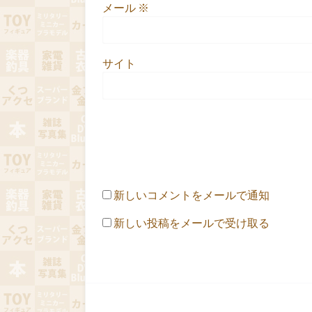
メール
※
サイト
新しいコメントをメールで通知
新しい投稿をメールで受け取る