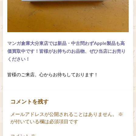
マンガ倉庫大分東店では新品・中古問わずApple製品も高
価買取中です！皆様がお持ちのお品物、ぜひ当店にお売り
ください！
皆様のご来店、心からお待ちしております！
コメントを残す
メールアドレスが公開されることはありません。
※
が付いている欄は必須項目です
コメント
※