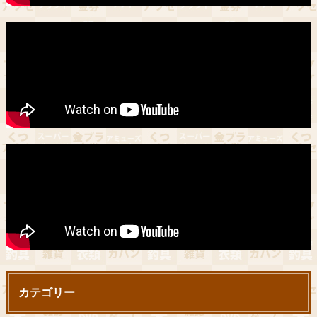
カテゴリー