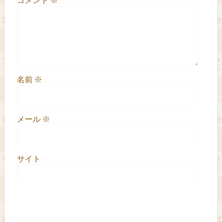
名前
※
メール
※
サイト