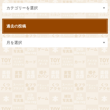
過去の投稿