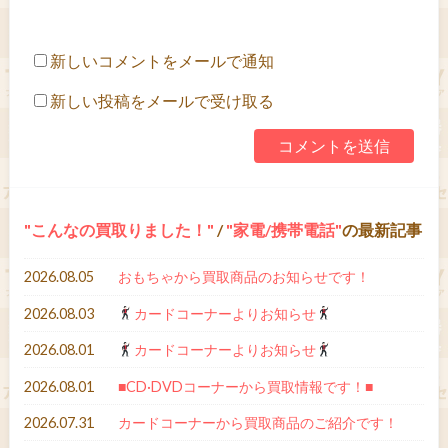
新しいコメントをメールで通知
新しい投稿をメールで受け取る
こんなの買取りました！
/
家電/携帯電話
の最新記事
2026.08.05
おもちゃから買取商品のお知らせです！
2026.08.03
カードコーナーよりお知らせ
2026.08.01
カードコーナーよりお知らせ
2026.08.01
■CD·DVDコーナーから買取情報です！■
2026.07.31
カードコーナーから買取商品のご紹介です！