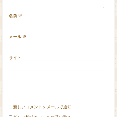
名前
※
メール
※
サイト
新しいコメントをメールで通知