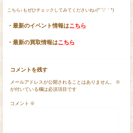
こちら↓もぜひチェックしてみてくださいね♪(*´▽｀*)
・最新のイベント情報は
こちら
・最新の買取情報は
こちら
コメントを残す
メールアドレスが公開されることはありません。
※
が付いている欄は必須項目です
コメント
※