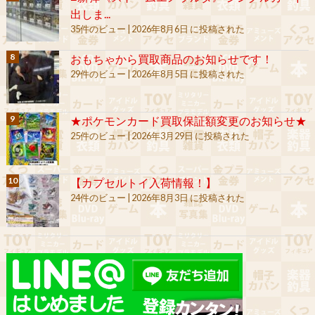
出しま...
35件のビュー
|
2026年8月6日 に投稿された
おもちゃから買取商品のお知らせです！
29件のビュー
|
2026年8月5日 に投稿された
★ポケモンカード買取保証額変更のお知らせ★
25件のビュー
|
2026年3月29日 に投稿された
【カプセルトイ入荷情報！】
24件のビュー
|
2026年8月3日 に投稿された