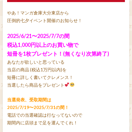
やあ！マンガ倉庫大分東店から
圧倒的七夕イベント開催のお知らせ！
2025/6/21〜2025/7/7の間
税込1,000円以上のお買い物で
短冊を1枚プレゼント！(無くなり次第終了)
あなたが欲しいと思っている
当店の商品 (税込1万円以内)を
短冊に詳しく書いてクレメンス！
当選したら商品をプレゼント
当選発表、受取期間は
2025/7/19〜2025/7/31の間！
電話での当選確認は行なってないので
期間内に店頭まで足を運んでくれ！