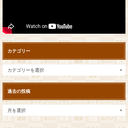
カテゴリー
過去の投稿