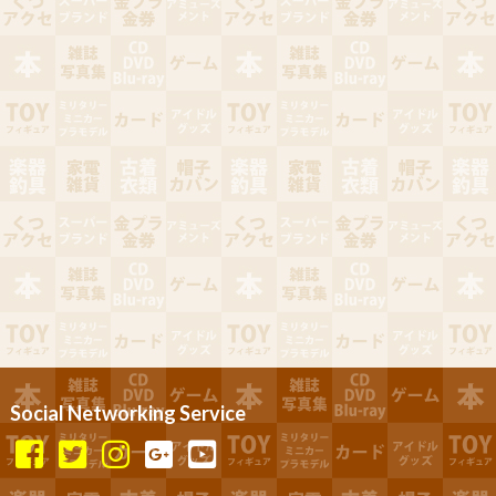
Social Networking Service