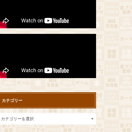
カテゴリー