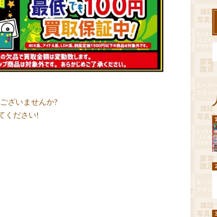
商品ございませんか?
てください!