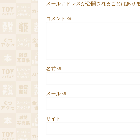
メールアドレスが公開されることはあり
コメント
※
名前
※
メール
※
サイト