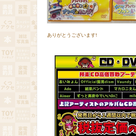
ありがとうございます!