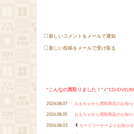
新しいコメントをメールで通知
新しい投稿をメールで受け取る
こんなの買取りました！
/
CD/DVD/Bl
2026.08.07
おもちゃから買取商品のお知ら
2026.08.05
おもちゃから買取商品のお知ら
2026.08.03
カードコーナーよりお知らせ