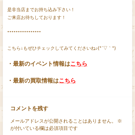
是非当店までお持ち込み下さい！
ご来店お待ちしております！
****************
こちら↓もぜひチェックしてみてくださいね♪(*´▽｀*)
・最新のイベント情報は
こちら
・最新の買取情報は
こちら
コメントを残す
メールアドレスが公開されることはありません。
※
が付いている欄は必須項目です