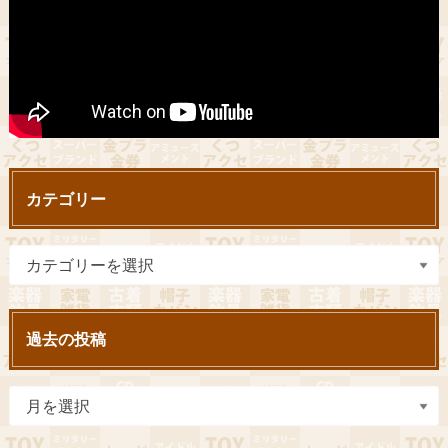
カテゴリー
過去の投稿