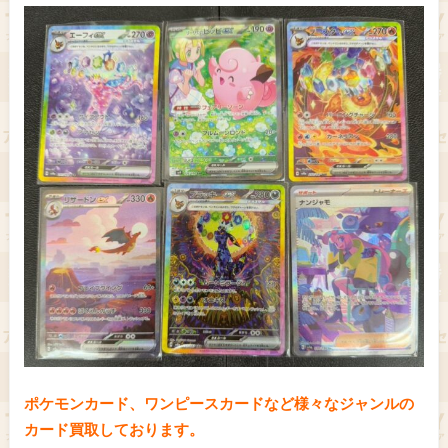
ポケモンカード、ワンピースカードなど様々なジャンルの
カード買取しております。