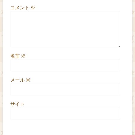
コメント
※
名前
※
メール
※
サイト