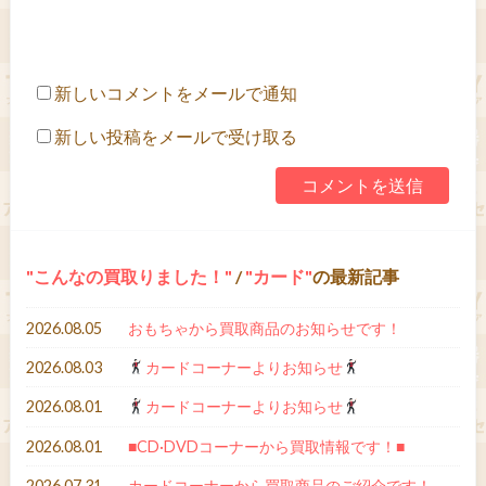
新しいコメントをメールで通知
新しい投稿をメールで受け取る
こんなの買取りました！
/
カード
の最新記事
2026.08.05
おもちゃから買取商品のお知らせです！
2026.08.03
カードコーナーよりお知らせ
2026.08.01
カードコーナーよりお知らせ
2026.08.01
■CD·DVDコーナーから買取情報です！■
2026.07.31
カードコーナーから買取商品のご紹介です！