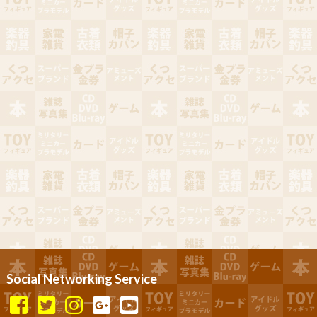
Social Networking Service