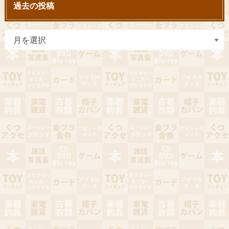
過去の投稿