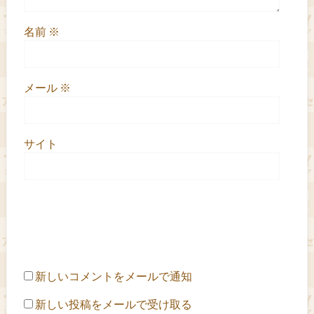
名前
※
メール
※
サイト
新しいコメントをメールで通知
新しい投稿をメールで受け取る