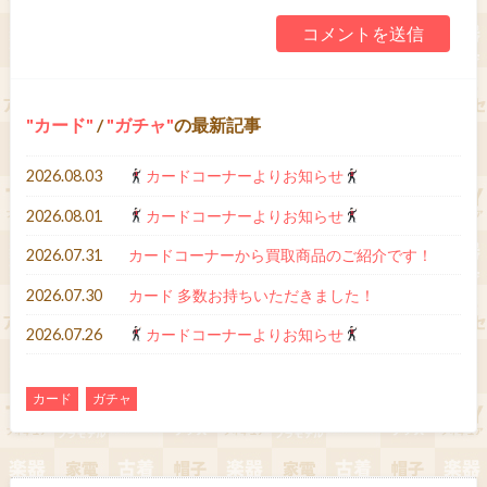
カード
/
ガチャ
の最新記事
2026.08.03
カードコーナーよりお知らせ
2026.08.01
カードコーナーよりお知らせ
2026.07.31
カードコーナーから買取商品のご紹介です！
2026.07.30
カード 多数お持ちいただきました！
2026.07.26
カードコーナーよりお知らせ
カード
ガチャ