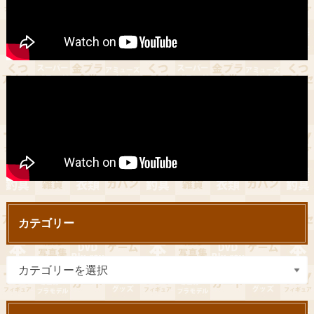
カテゴリー