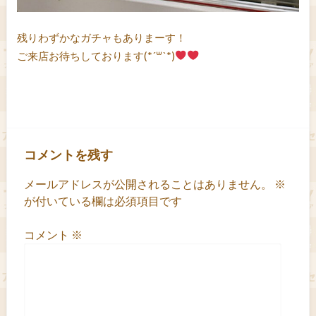
残りわずかなガチャもありまーす！
ご来店お待ちしております(*´꒳`*)
コメントを残す
メールアドレスが公開されることはありません。
※
が付いている欄は必須項目です
コメント
※