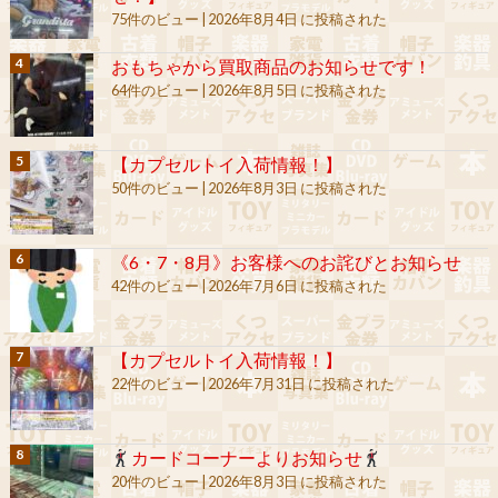
75件のビュー
|
2026年8月4日 に投稿された
おもちゃから買取商品のお知らせです！
64件のビュー
|
2026年8月5日 に投稿された
【カプセルトイ入荷情報！】
50件のビュー
|
2026年8月3日 に投稿された
《6・7・8月》お客様へのお詫びとお知らせ
42件のビュー
|
2026年7月6日 に投稿された
【カプセルトイ入荷情報！】
22件のビュー
|
2026年7月31日 に投稿された
カードコーナーよりお知らせ
20件のビュー
|
2026年8月3日 に投稿された