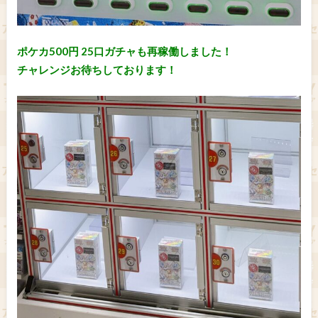
ポケカ500円 25口ガチャも再稼働しました！
チャレンジお待ちしております！