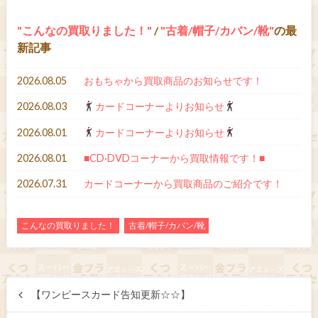
こんなの買取りました！
/
古着/帽子/カバン/靴
の最
新記事
2026.08.05
おもちゃから買取商品のお知らせです！
2026.08.03
カードコーナーよりお知らせ
2026.08.01
カードコーナーよりお知らせ
2026.08.01
■CD·DVDコーナーから買取情報です！■
2026.07.31
カードコーナーから買取商品のご紹介です！
こんなの買取りました！
古着/帽子/カバン/靴
【ワンピースカード告知更新☆☆】