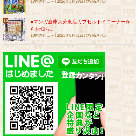
19件のビュー
|
2026年3月29日 に投稿された
■マンガ倉庫大分東店カプセルトイコーナーか
らお知ら...
18件のビュー
|
2023年8月31日 に投稿された