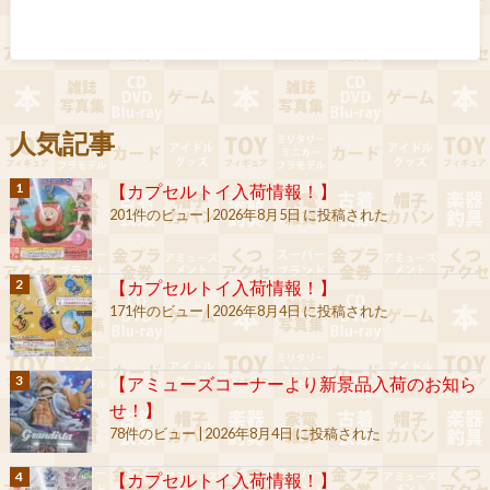
人気記事
【カプセルトイ入荷情報！】
201件のビュー
|
2026年8月5日 に投稿された
【カプセルトイ入荷情報！】
171件のビュー
|
2026年8月4日 に投稿された
【アミューズコーナーより新景品入荷のお知ら
せ！】
78件のビュー
|
2026年8月4日 に投稿された
【カプセルトイ入荷情報！】