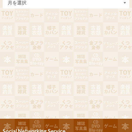
Social Networking Service