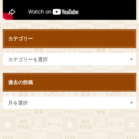
カテゴリー
過去の投稿