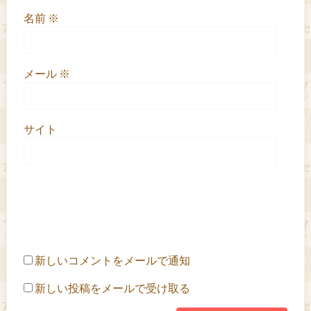
名前
※
メール
※
サイト
新しいコメントをメールで通知
新しい投稿をメールで受け取る