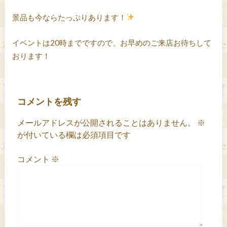
景品も今ならたっぷりあります！
イベントは20時までですので、お早めのご来店お待ちして
おります！
コメントを残す
メールアドレスが公開されることはありません。
※
が付いている欄は必須項目です
コメント
※