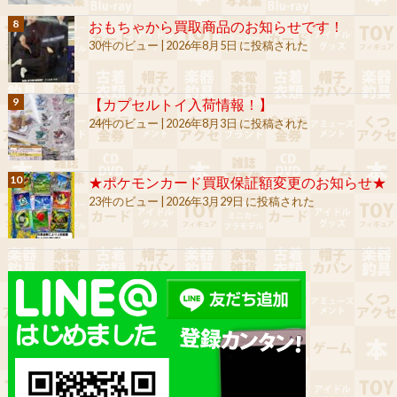
おもちゃから買取商品のお知らせです！
30件のビュー
|
2026年8月5日 に投稿された
【カプセルトイ入荷情報！】
24件のビュー
|
2026年8月3日 に投稿された
★ポケモンカード買取保証額変更のお知らせ★
23件のビュー
|
2026年3月29日 に投稿された