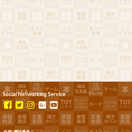
Social Networking Service
住所/電話番号