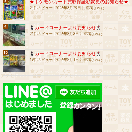
★ポケモンカード買取保証額変更のお知らせ★
24件のビュー
|
2026年3月29日 に投稿された
カードコーナーよりお知らせ
21件のビュー
|
2026年8月3日 に投稿された
カードコーナーよりお知らせ
19件のビュー
|
2026年8月1日 に投稿された