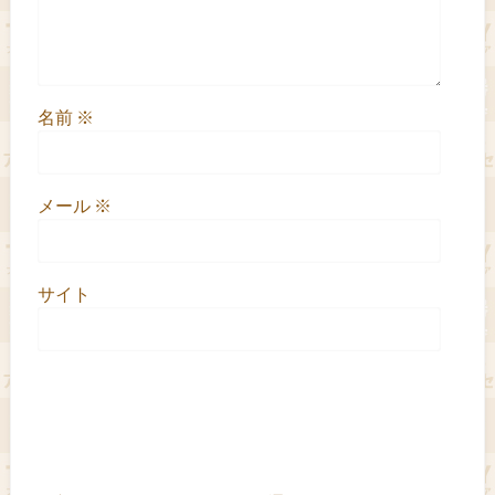
名前
※
メール
※
サイト