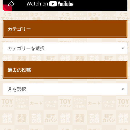
カテゴリー
過去の投稿