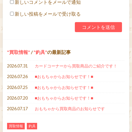
新しいコメントをメールで通知
新しい投稿をメールで受け取る
買取情報
/
釣具
の最新記事
2026.07.31
カードコーナーから買取商品のご紹介です！
2026.07.26
■おもちゃからお知らせです！■
2026.07.25
■おもちゃからお知らせです！■
2026.07.20
■おもちゃからお知らせです！■
2026.07.17
おもちゃから買取商品のお知らせです
買取情報
釣具