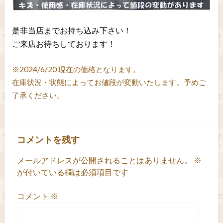
是非当店までお持ち込み下さい！
ご来店お待ちしております！
※2024/6/20 現在の価格となります。
在庫状況・状態によってお値段が変動いたします。予めご
了承ください。
コメントを残す
メールアドレスが公開されることはありません。
※
が付いている欄は必須項目です
コメント
※