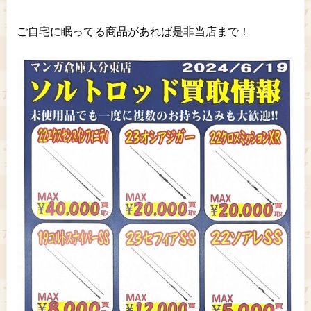
ご自宅に眠ってる商品があれば是非当店まで！