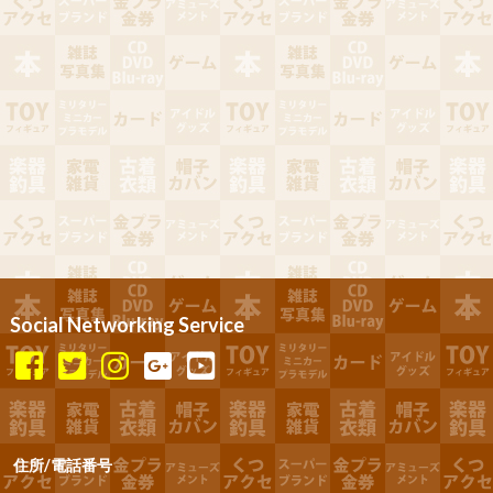
Social Networking Service
住所/電話番号