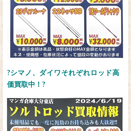
?シマノ、ダイワそれぞれロッド高
価買取中！?