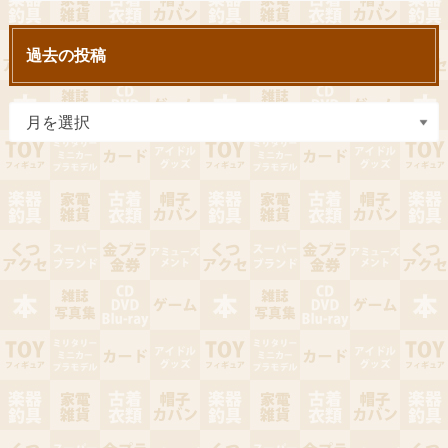
過去の投稿