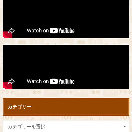
カテゴリー