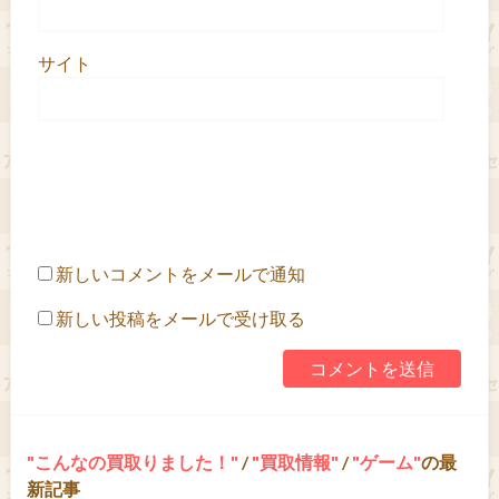
サイト
新しいコメントをメールで通知
新しい投稿をメールで受け取る
こんなの買取りました！
/
買取情報
/
ゲーム
の最
新記事