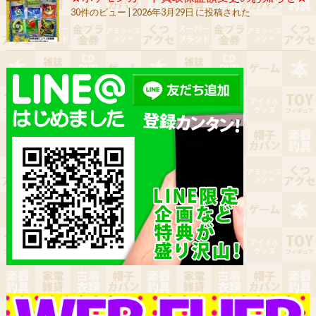
30件のビュー
|
2026年3月29日 に投稿された