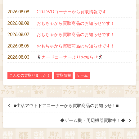
2026.08.08
CD·DVDコーナーから買取情報です
2026.08.08
おもちゃから買取商品のお知らせです！
2026.08.07
おもちゃから買取商品のお知らせです！
2026.08.05
おもちゃから買取商品のお知らせです！
2026.08.03
カードコーナーよりお知らせ
こんなの買取りました！
買取情報
ゲーム
■生活アウトドアコーナーから買取商品のお知らせ！■
◆ゲーム機・周辺機器買取中！◆