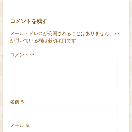
コメントを残す
メールアドレスが公開されることはありません。
※
が付いている欄は必須項目です
コメント
※
名前
※
メール
※