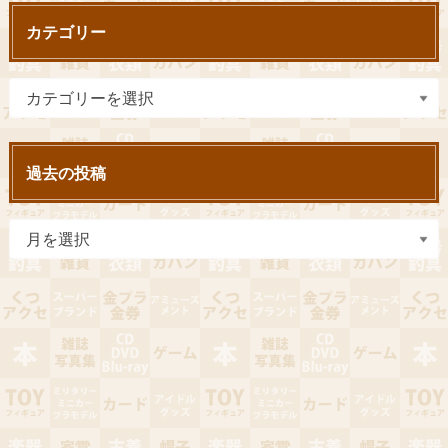
カテゴリー
過去の投稿