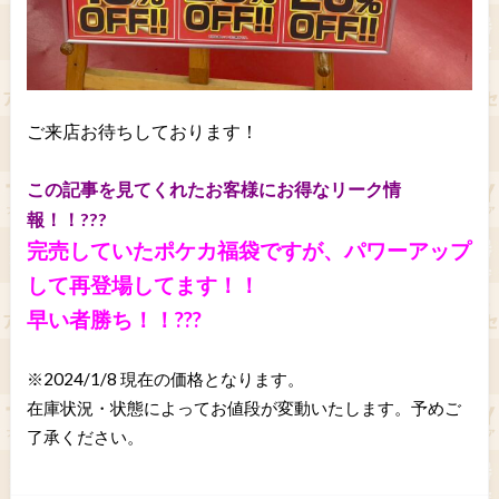
ご来店お待ちしております！
この記事を見てくれたお客様にお得なリーク情
報！！???
完売していたポケカ福袋ですが、パワーアップ
して再登場してます！！
早い者勝ち！！???
※2024/1/8 現在の価格となります。
在庫状況・状態によってお値段が変動いたします。予めご
了承ください。