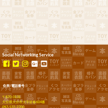
Social Networking Service
住所/電話番号
〒870-0131
大分県大分市大字皆春604番
097-522-2700