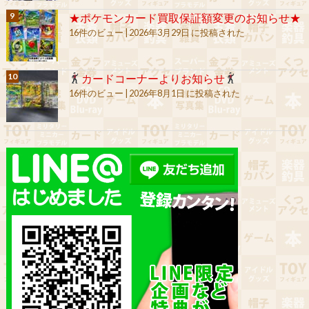
★ポケモンカード買取保証額変更のお知らせ★
16件のビュー
|
2026年3月29日 に投稿された
カードコーナーよりお知らせ
16件のビュー
|
2026年8月1日 に投稿された