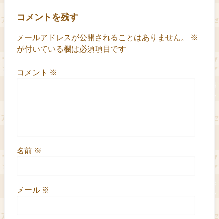
コメントを残す
メールアドレスが公開されることはありません。
※
が付いている欄は必須項目です
コメント
※
名前
※
メール
※