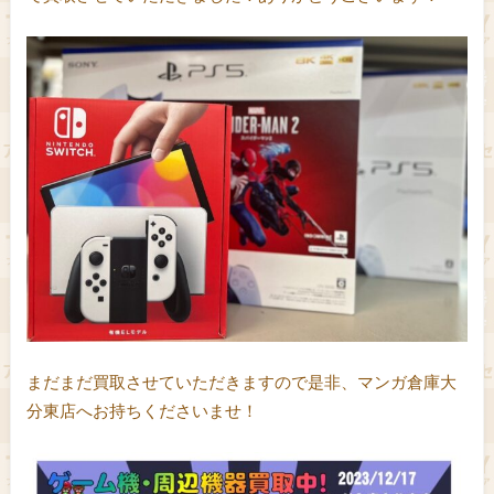
まだまだ買取させていただきますので是非、マンガ倉庫大
分東店へお持ちくださいませ！