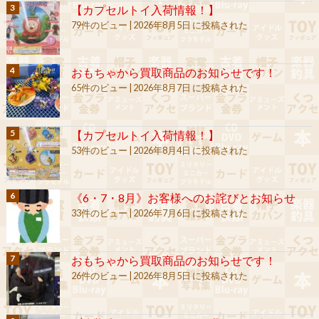
【カプセルトイ入荷情報！】
79件のビュー
|
2026年8月5日 に投稿された
おもちゃから買取商品のお知らせです！
65件のビュー
|
2026年8月7日 に投稿された
【カプセルトイ入荷情報！】
53件のビュー
|
2026年8月4日 に投稿された
《6・7・8月》お客様へのお詫びとお知らせ
33件のビュー
|
2026年7月6日 に投稿された
おもちゃから買取商品のお知らせです！
26件のビュー
|
2026年8月5日 に投稿された