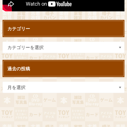
カテゴリー
過去の投稿