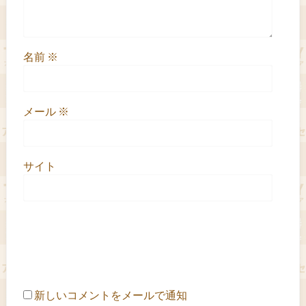
名前
※
メール
※
サイト
新しいコメントをメールで通知