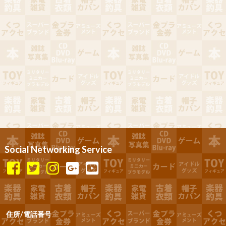
Social Networking Service
住所/電話番号