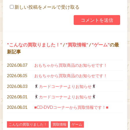
新しい投稿をメールで受け取る
こんなの買取りました！
/
買取情報
/
ゲーム
の最
新記事
2026.08.07
おもちゃから買取商品のお知らせです！
2026.08.05
おもちゃから買取商品のお知らせです！
2026.08.03
カードコーナーよりお知らせ
2026.08.01
カードコーナーよりお知らせ
2026.08.01
■CD·DVDコーナーから買取情報です！■
こんなの買取りました！
買取情報
ゲーム