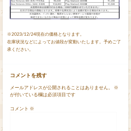
※2023/12/24現在の価格となります。
在庫状況などによってお値段が変動いたします。予めご了
承ください。
コメントを残す
メールアドレスが公開されることはありません。
※
が付いている欄は必須項目です
コメント
※