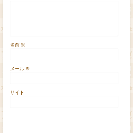
名前
※
メール
※
サイト