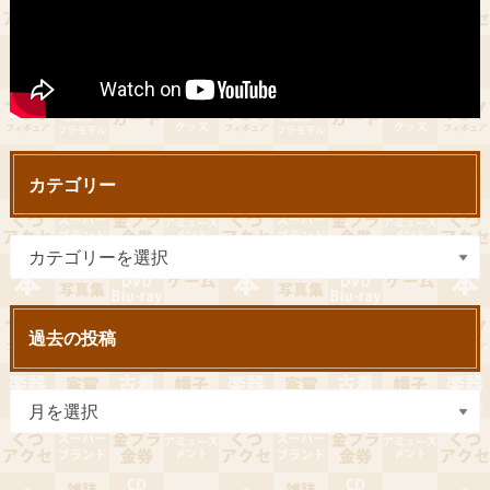
カテゴリー
過去の投稿