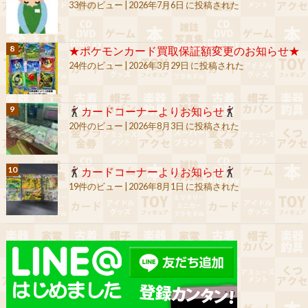
33件のビュー
|
2026年7月6日 に投稿された
★ポケモンカード買取保証額変更のお知らせ★
24件のビュー
|
2026年3月29日 に投稿された
カードコーナーよりお知らせ
20件のビュー
|
2026年8月3日 に投稿された
カードコーナーよりお知らせ
19件のビュー
|
2026年8月1日 に投稿された