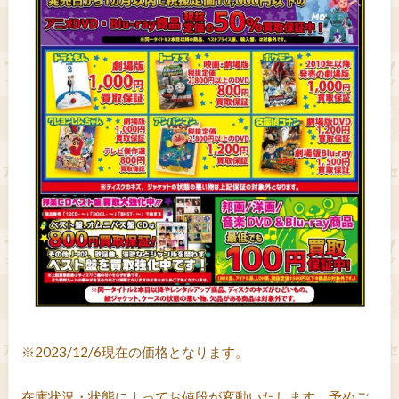
※2023/12/6現在の価格となります。
在庫状況・状態によってお値段が変動いたします。予めご