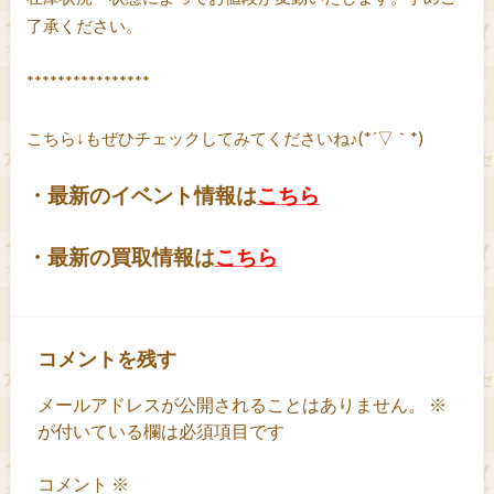
了承ください。
****************
こちら↓もぜひチェックしてみてくださいね♪(*´▽｀*)
・最新のイベント情報は
こちら
・最新の買取情報は
こちら
コメントを残す
メールアドレスが公開されることはありません。
※
が付いている欄は必須項目です
コメント
※