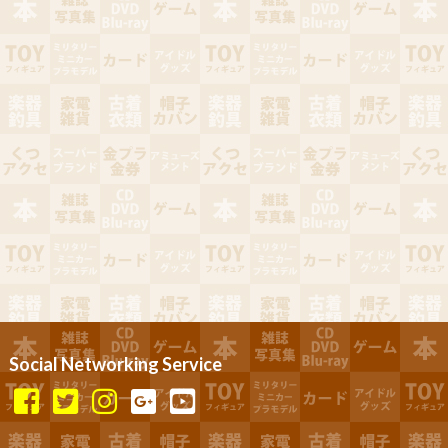
Social Networking Service