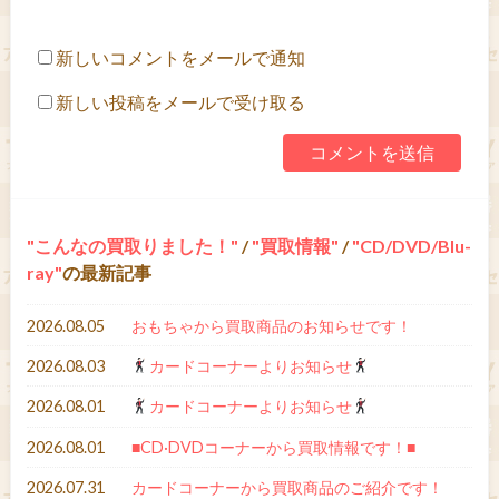
新しいコメントをメールで通知
新しい投稿をメールで受け取る
こんなの買取りました！
/
買取情報
/
CD/DVD/Blu-
ray
の最新記事
2026.08.05
おもちゃから買取商品のお知らせです！
2026.08.03
カードコーナーよりお知らせ
2026.08.01
カードコーナーよりお知らせ
2026.08.01
■CD·DVDコーナーから買取情報です！■
2026.07.31
カードコーナーから買取商品のご紹介です！