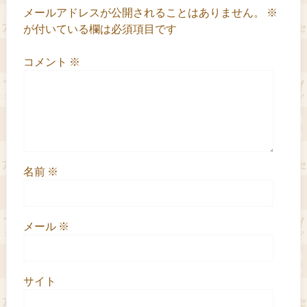
メールアドレスが公開されることはありません。
※
が付いている欄は必須項目です
コメント
※
名前
※
メール
※
サイト