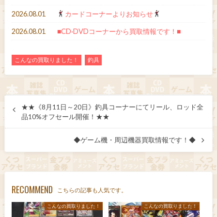
2026.08.01
カードコーナーよりお知らせ
2026.08.01
■CD·DVDコーナーから買取情報です！■
こんなの買取りました！
釣具
★★《8月11日～20日》釣具コーナーにてリール、ロッド全
品10%オフセール開催！★★
◆ゲーム機・周辺機器買取情報です！◆
RECOMMEND
こちらの記事も人気です。
こんなの買取りました！
こんなの買取りました！