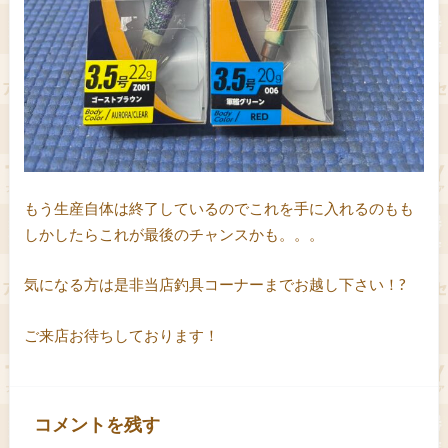
もう生産自体は終了しているのでこれを手に入れるのもも
しかしたらこれが最後のチャンスかも。。。
気になる方は是非当店釣具コーナーまでお越し下さい！?
ご来店お待ちしております！
コメントを残す