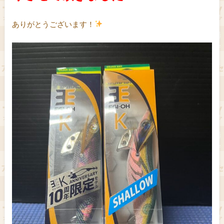
ありがとうございます！