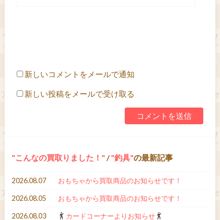
新しいコメントをメールで通知
新しい投稿をメールで受け取る
こんなの買取りました！
/
釣具
の最新記事
2026.08.07
おもちゃから買取商品のお知らせです！
2026.08.05
おもちゃから買取商品のお知らせです！
2026.08.03
カードコーナーよりお知らせ