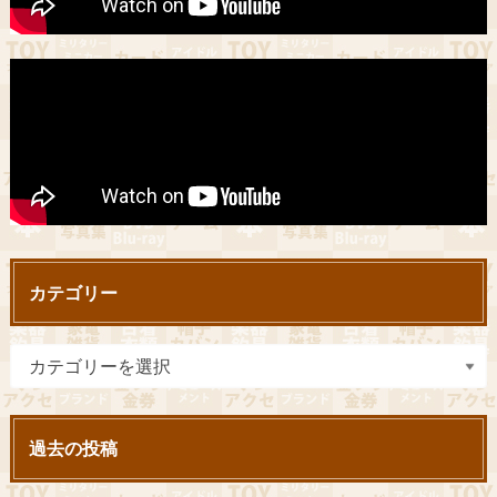
カテゴリー
過去の投稿