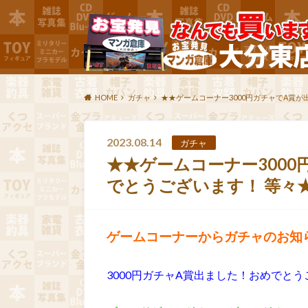
HOME
ガチャ
★★ゲームコーナー3000円ガチャでA賞が
2023.08.14
ガチャ
★★ゲームコーナー3000
でとうございます！ 等々
ゲームコーナーからガチャのお知
3000円ガチャA賞出ました！おめでと