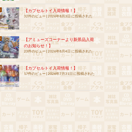
【カプセルトイ入荷情報！】
32件のビュー
|
2026年8月3日 に投稿された
【アミューズコーナーより新景品入荷
のお知らせ！】
23件のビュー
|
2026年8月4日 に投稿された
【カプセルトイ入荷情報！】
17件のビュー
|
2026年7月31日 に投稿された