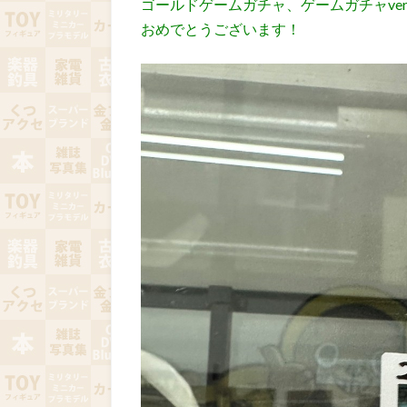
ゴールドゲームガチャ、ゲームガチャve
おめでとうございます！