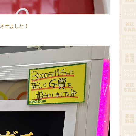
働させました！