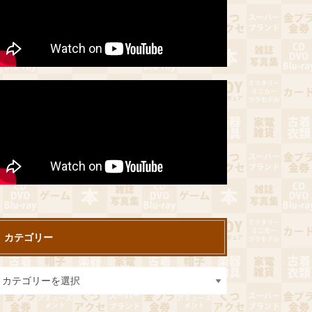
カテゴリー