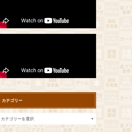
カテゴリー