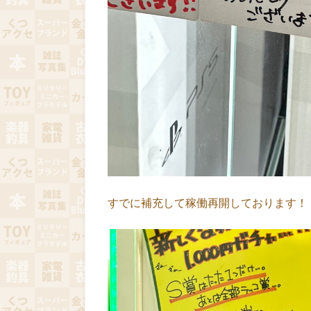
すでに補充して稼働再開しております！