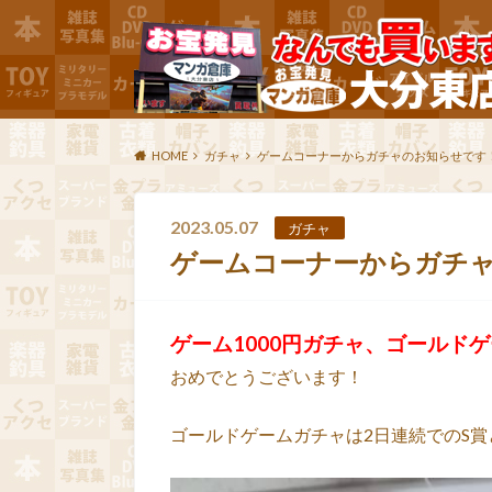
HOME
ガチャ
ゲームコーナーからガチャのお知らせです
2023.05.07
ガチャ
ゲームコーナーからガチ
ゲーム1000円ガチャ、ゴールド
おめでとうございます！
ゴールドゲームガチャは2日連続でのS