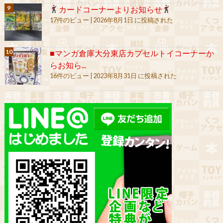
カードコーナーよりお知らせ
17件のビュー
|
2026年8月1日 に投稿された
■マンガ倉庫大分東店カプセルトイコーナーか
らお知ら...
16件のビュー
|
2023年8月31日 に投稿された