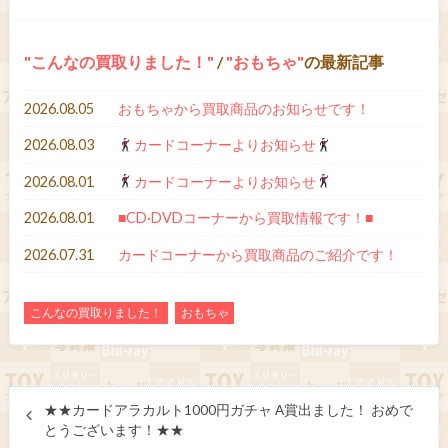
こんなの買取りました！
/
おもちゃ
の最新記事
2026.08.05
おもちゃから買取商品のお知らせです！
2026.08.03
カードコーナーよりお知らせ
2026.08.01
カードコーナーよりお知らせ
2026.08.01
■CD·DVDコーナーから買取情報です！■
2026.07.31
カードコーナーから買取商品のご紹介です！
こんなの買取りました！
おもちゃ
★★カードアラカルト1000円ガチャ A賞出ました！ おめで
とうございます！★★