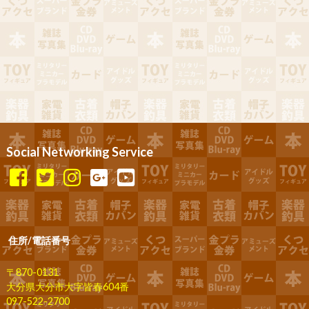
Social Networking Service
住所/電話番号
〒870-0131
大分県大分市大字皆春604番
097-522-2700