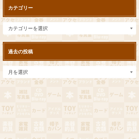
カテゴリー
過去の投稿