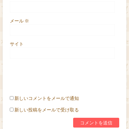
メール
※
サイト
新しいコメントをメールで通知
新しい投稿をメールで受け取る