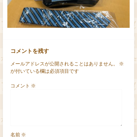
コメントを残す
メールアドレスが公開されることはありません。
※
が付いている欄は必須項目です
コメント
※
名前
※