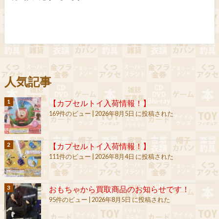
人気記事
【カプセルトイ入荷情報！】
169件のビュー
|
2026年8月5日 に投稿された
【カプセルトイ入荷情報！】
111件のビュー
|
2026年8月4日 に投稿された
おもちゃから買取商品のお知らせです！
95件のビュー
|
2026年8月5日 に投稿された