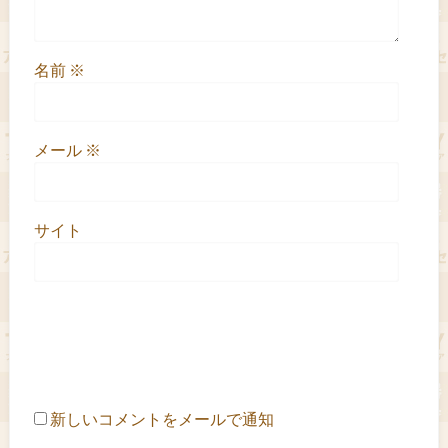
名前
※
メール
※
サイト
新しいコメントをメールで通知