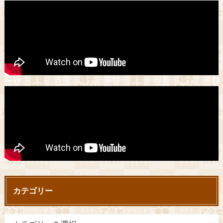
カテゴリー