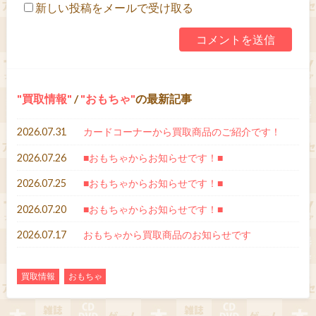
新しい投稿をメールで受け取る
買取情報
/
おもちゃ
の最新記事
2026.07.31
カードコーナーから買取商品のご紹介です！
2026.07.26
■おもちゃからお知らせです！■
2026.07.25
■おもちゃからお知らせです！■
2026.07.20
■おもちゃからお知らせです！■
2026.07.17
おもちゃから買取商品のお知らせです
買取情報
おもちゃ