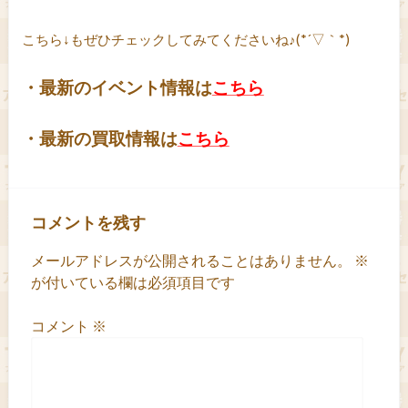
こちら↓もぜひチェックしてみてくださいね♪(*´▽｀*)
・最新のイベント情報は
こちら
・最新の買取情報は
こちら
コメントを残す
メールアドレスが公開されることはありません。
※
が付いている欄は必須項目です
コメント
※