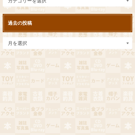
過去の投稿