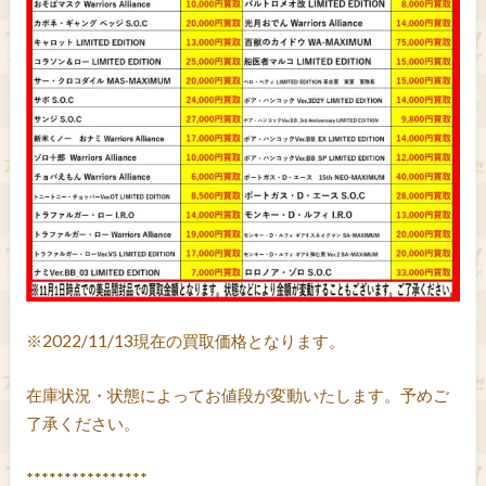
※2022/11/13現在の買取価格となります。
在庫状況・状態によってお値段が変動いたします。予めご
了承ください。
****************