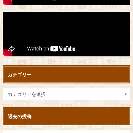
カテゴリー
過去の投稿