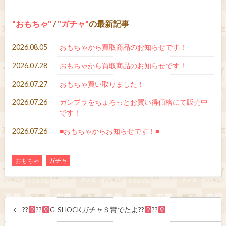
おもちゃ
/
ガチャ
の最新記事
2026.08.05
おもちゃから買取商品のお知らせです！
2026.07.28
おもちゃから買取商品のお知らせです！
2026.07.27
おもちゃ買い取りました！
2026.07.26
ガンプラをちょろっとお買い得価格にて販売中
です！
2026.07.26
■おもちゃからお知らせです！■
おもちゃ
ガチャ
??‍
??‍
G-SHOCKガチャＳ賞でたよ??‍
??‍