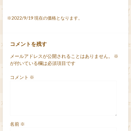
※2022/9/19 現在の価格となります。
コメントを残す
メールアドレスが公開されることはありません。
※
が付いている欄は必須項目です
コメント
※
名前
※