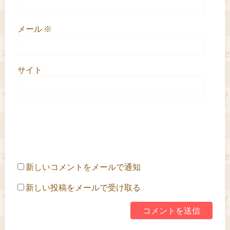
メール
※
サイト
新しいコメントをメールで通知
新しい投稿をメールで受け取る