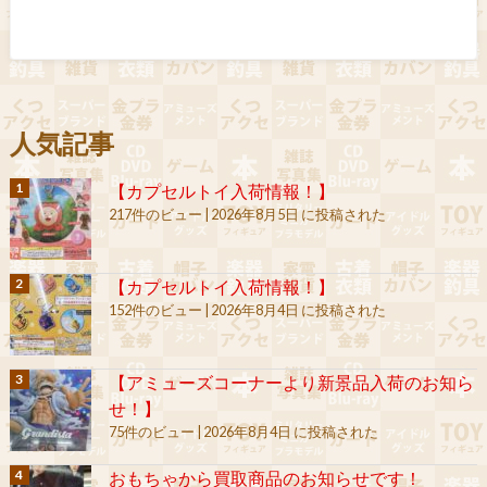
人気記事
【カプセルトイ入荷情報！】
217件のビュー
|
2026年8月5日 に投稿された
【カプセルトイ入荷情報！】
152件のビュー
|
2026年8月4日 に投稿された
【アミューズコーナーより新景品入荷のお知ら
せ！】
75件のビュー
|
2026年8月4日 に投稿された
おもちゃから買取商品のお知らせです！