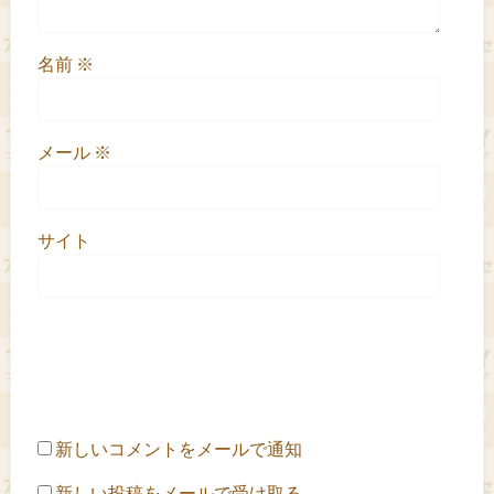
名前
※
メール
※
サイト
新しいコメントをメールで通知
新しい投稿をメールで受け取る