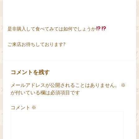
是非購入して食べてみては如何でしょうか
ご来店お待ちしております?
コメントを残す
メールアドレスが公開されることはありません。
※
が付いている欄は必須項目です
コメント
※