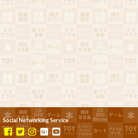
Social Networking Service