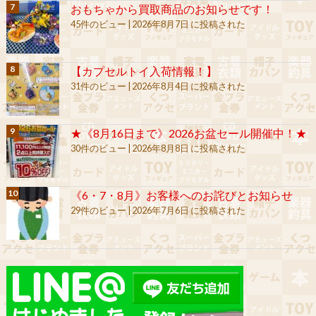
おもちゃから買取商品のお知らせです！
45件のビュー
|
2026年8月7日 に投稿された
【カプセルトイ入荷情報！】
31件のビュー
|
2026年8月4日 に投稿された
★《8月16日まで》2026お盆セール開催中！★
30件のビュー
|
2026年8月8日 に投稿された
《6・7・8月》お客様へのお詫びとお知らせ
29件のビュー
|
2026年7月6日 に投稿された