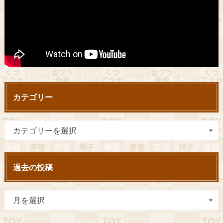
カテゴリー
過去の投稿