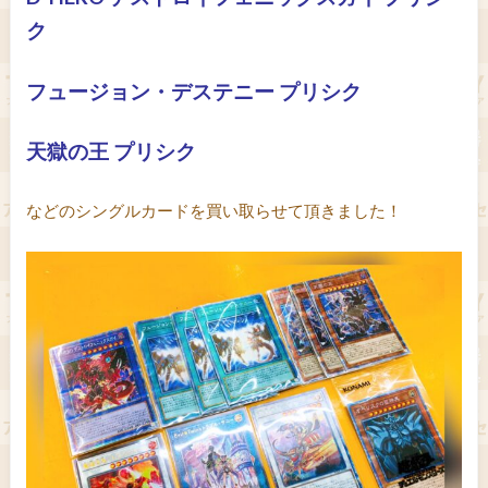
ク
フュージョン・デステニー プリシク
天獄の王 プリシク
などのシングルカードを買い取らせて頂きました！