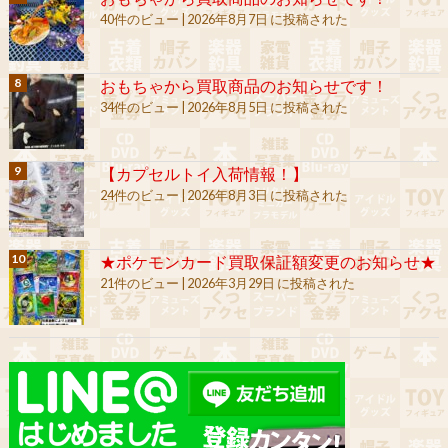
40件のビュー
|
2026年8月7日 に投稿された
おもちゃから買取商品のお知らせです！
34件のビュー
|
2026年8月5日 に投稿された
【カプセルトイ入荷情報！】
24件のビュー
|
2026年8月3日 に投稿された
★ポケモンカード買取保証額変更のお知らせ★
21件のビュー
|
2026年3月29日 に投稿された