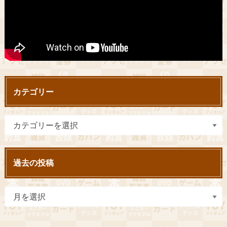
カテゴリー
過去の投稿