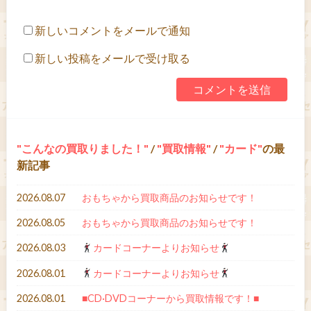
新しいコメントをメールで通知
新しい投稿をメールで受け取る
こんなの買取りました！
/
買取情報
/
カード
の最
新記事
2026.08.07
おもちゃから買取商品のお知らせです！
2026.08.05
おもちゃから買取商品のお知らせです！
2026.08.03
カードコーナーよりお知らせ
2026.08.01
カードコーナーよりお知らせ
2026.08.01
■CD·DVDコーナーから買取情報です！■