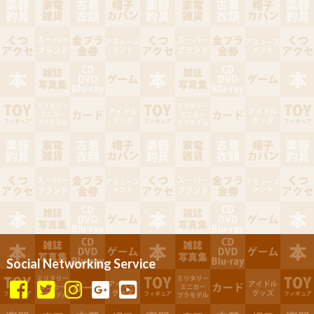
Social Networking Service