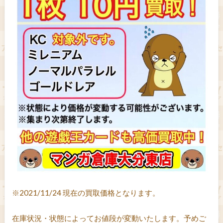
※2021/11/24 現在の買取価格となります。
在庫状況・状態によってお値段が変動いたします。予めご