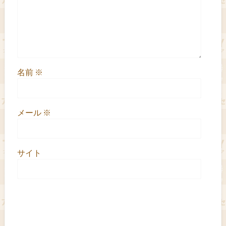
名前
※
メール
※
サイト