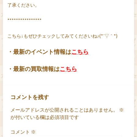
了承ください。
****************
こちら↓もぜひチェックしてみてくださいね♪(*´▽｀*)
・最新のイベント情報は
こちら
・最新の買取情報は
こちら
コメントを残す
メールアドレスが公開されることはありません。
※
が付いている欄は必須項目です
コメント
※