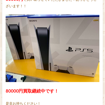
ざいます！！
80000円買取継続中です！
是非お持ちください！