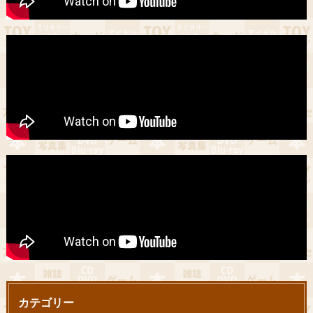
カテゴリー