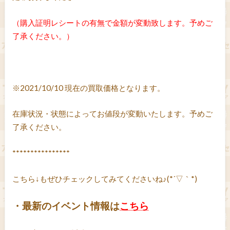
（購入証明レシートの有無で金額が変動致します。予めご
了承ください。）
※2021/10/10 現在の買取価格となります。
在庫状況・状態によってお値段が変動いたします。予めご
了承ください。
****************
こちら↓もぜひチェックしてみてくださいね♪(*´▽｀*)
・最新のイベント情報は
こちら