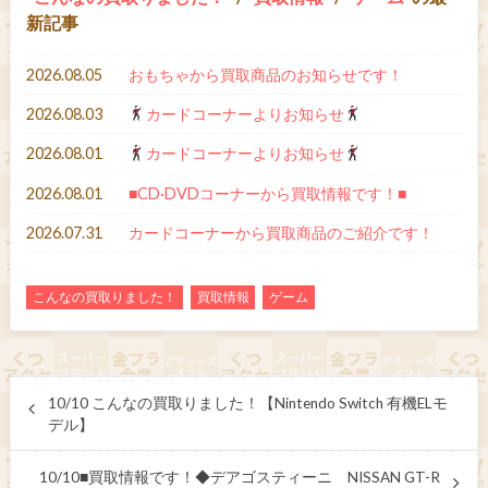
新記事
2026.08.05
おもちゃから買取商品のお知らせです！
2026.08.03
カードコーナーよりお知らせ
2026.08.01
カードコーナーよりお知らせ
2026.08.01
■CD·DVDコーナーから買取情報です！■
2026.07.31
カードコーナーから買取商品のご紹介です！
こんなの買取りました！
買取情報
ゲーム
10/10 こんなの買取りました！【Nintendo Switch 有機ELモ
デル】
10/10■買取情報です！◆デアゴスティーニ NISSAN GT-R