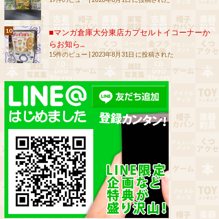
■マンガ倉庫大分東店カプセルトイコーナーか
らお知ら...
15件のビュー
|
2023年8月31日 に投稿された