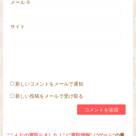
メール
※
サイト
新しいコメントをメールで通知
新しい投稿をメールで受け取る
こんなの買取りました！
/
買取情報
/
ゲーム
の最