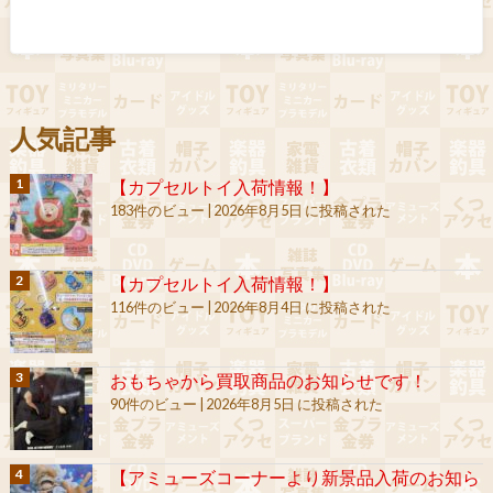
人気記事
【カプセルトイ入荷情報！】
183件のビュー
|
2026年8月5日 に投稿された
【カプセルトイ入荷情報！】
116件のビュー
|
2026年8月4日 に投稿された
おもちゃから買取商品のお知らせです！
90件のビュー
|
2026年8月5日 に投稿された
【アミューズコーナーより新景品入荷のお知ら