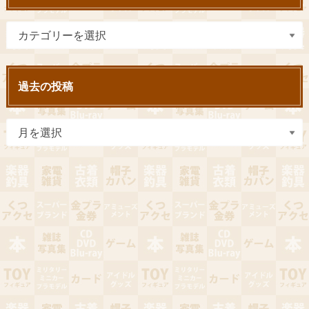
過去の投稿