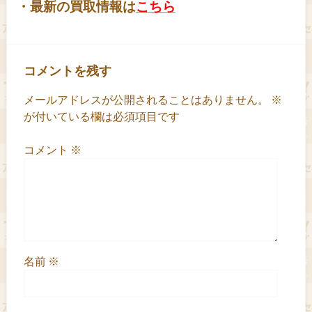
・最新の買取情報は
こちら
コメントを残す
メールアドレスが公開されることはありません。
※
が付いている欄は必須項目です
コメント
※
名前
※