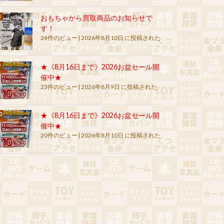
おもちゃから買取商品のお知らせで
す！
24件のビュー
|
2026年8月10日 に投稿された
★《8月16日まで》2026お盆セール開
催中★
23件のビュー
|
2026年8月9日 に投稿された
★《8月16日まで》2026お盆セール開
催中★
20件のビュー
|
2026年8月10日 に投稿された