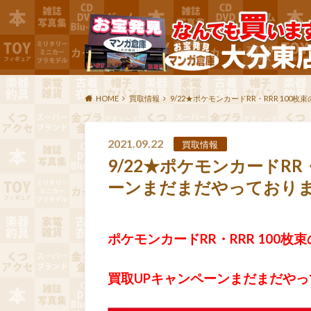
HOME
買取情報
9/22★ポケモンカードRR・RRR 10
2021.09.22
買取情報
9/22★ポケモンカードRR
ーンまだまだやっており
ポケモンカードRR・RRR 100枚束
買取UPキャンペーンまだまだや