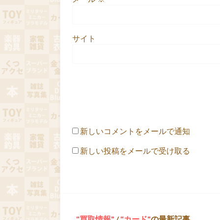
サイト
新しいコメントをメールで通知
新しい投稿をメールで受け取る
買取情報
/
カード
の最新記事