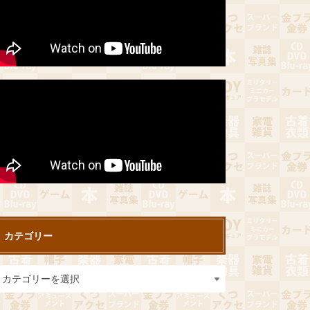
カテゴリー