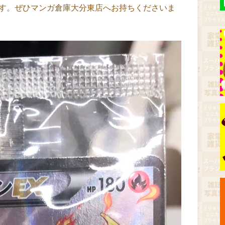
です。ぜひマンガ倉庫大分東店へお持ちくださいま