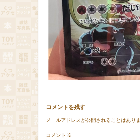
コメントを残す
メールアドレスが公開されることはあり
コメント
※