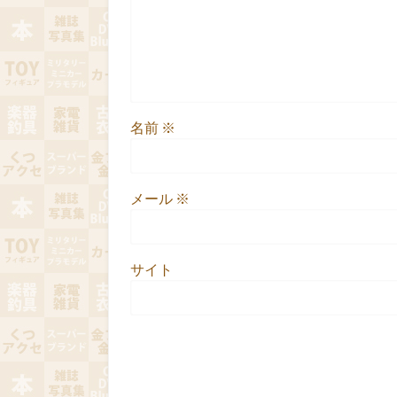
名前
※
メール
※
サイト