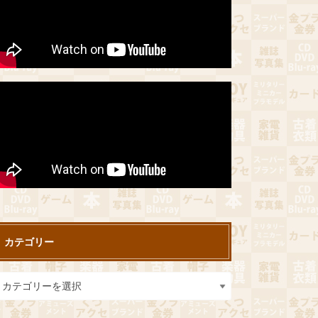
カテゴリー