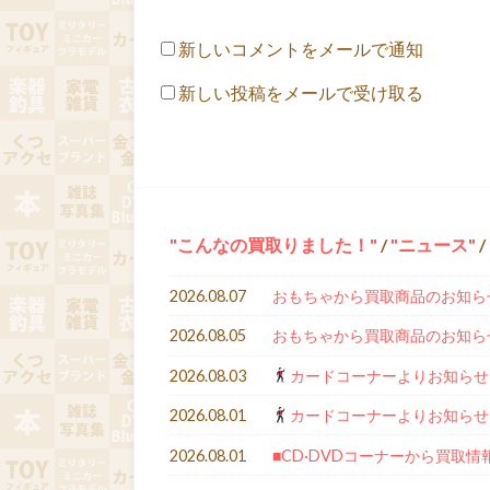
新しいコメントをメールで通知
新しい投稿をメールで受け取る
こんなの買取りました！
/
ニュース
/
2026.08.07
おもちゃから買取商品のお知ら
2026.08.05
おもちゃから買取商品のお知ら
2026.08.03
カードコーナーよりお知らせ
2026.08.01
カードコーナーよりお知らせ
2026.08.01
■CD·DVDコーナーから買取情