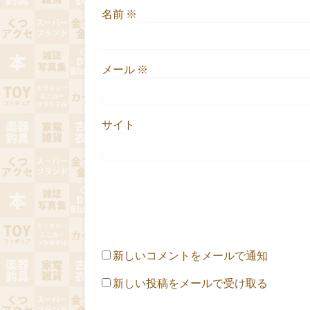
名前
※
メール
※
サイト
新しいコメントをメールで通知
新しい投稿をメールで受け取る