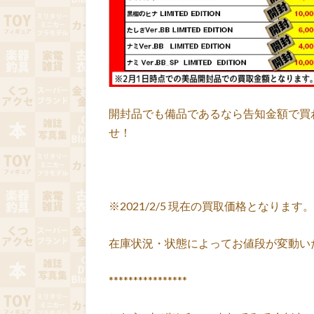
開封品でも備品であるなら告知金額で買
せ！
※2021/2/5 現在の買取価格となります。
在庫状況・状態によってお値段が変動い
****************