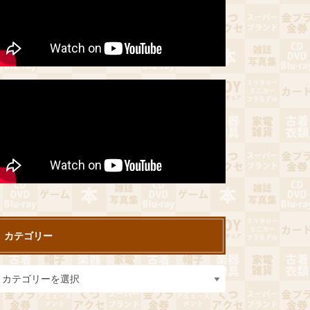
カテゴリー