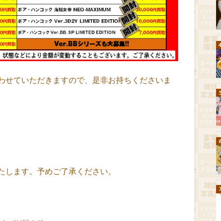
わせていただきますので、是非お持ちくださいま
たします。予めご了承ください。