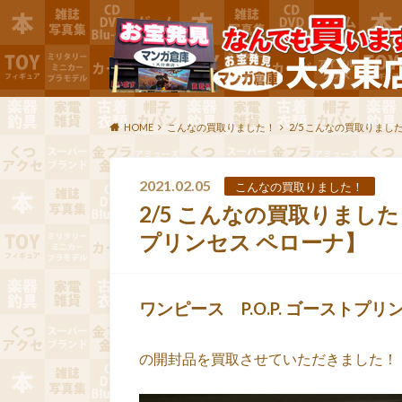
HOME
こんなの買取りました！
2/5 こんなの買取りまし
2021.02.05
こんなの買取りました！
2/5 こんなの買取りました
プリンセス ペローナ】
ワンピース P.O.P. ゴーストプリ
の開封品を買取させていただきました！