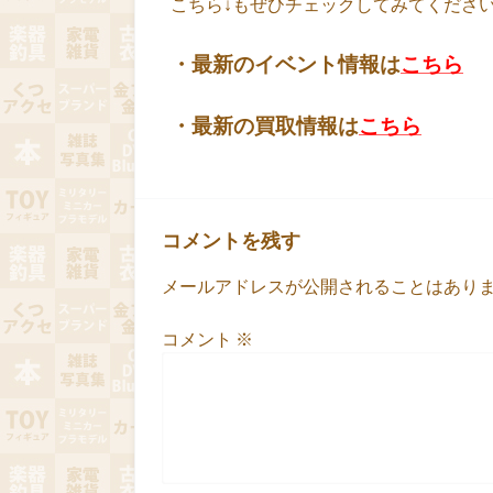
こちら↓もぜひチェックしてみてくださいね♪
・最新のイベント情報は
こちら
・最新の買取情報は
こちら
コメントを残す
メールアドレスが公開されることはあり
コメント
※