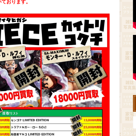
だいております。