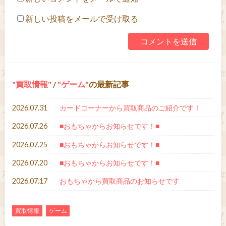
新しい投稿をメールで受け取る
買取情報
/
ゲーム
の最新記事
2026.07.31
カードコーナーから買取商品のご紹介です！
2026.07.26
■おもちゃからお知らせです！■
2026.07.25
■おもちゃからお知らせです！■
2026.07.20
■おもちゃからお知らせです！■
2026.07.17
おもちゃから買取商品のお知らせです
買取情報
ゲーム