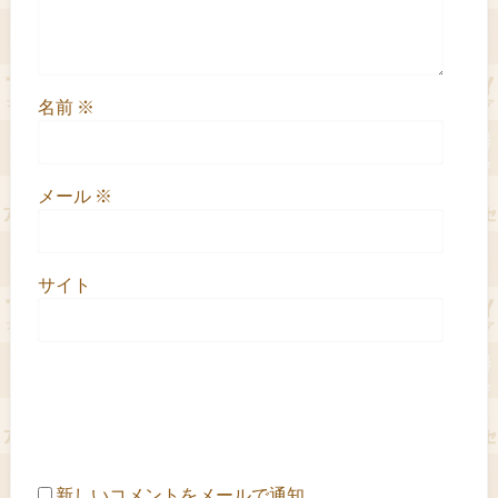
名前
※
メール
※
サイト
新しいコメントをメールで通知