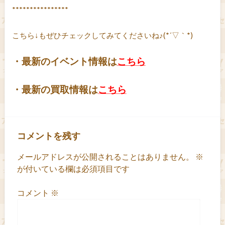
****************
こちら↓もぜひチェックしてみてくださいね♪(*´▽｀*)
・最新のイベント情報は
こちら
・最新の買取情報は
こちら
コメントを残す
メールアドレスが公開されることはありません。
※
が付いている欄は必須項目です
コメント
※