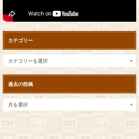
カテゴリー
過去の投稿