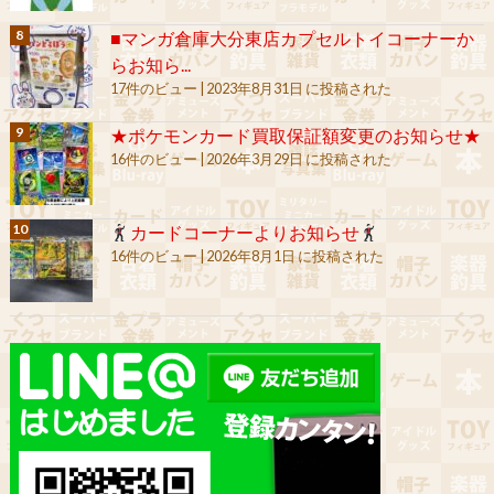
■マンガ倉庫大分東店カプセルトイコーナーか
らお知ら...
17件のビュー
|
2023年8月31日 に投稿された
★ポケモンカード買取保証額変更のお知らせ★
16件のビュー
|
2026年3月29日 に投稿された
カードコーナーよりお知らせ
16件のビュー
|
2026年8月1日 に投稿された