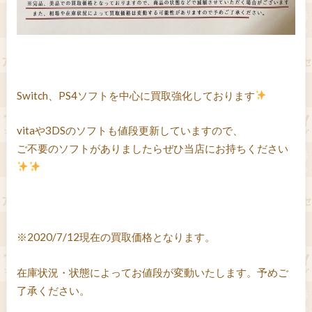
Switch、PS4ソフトを中心に買取強化しております
vitaや3DSのソフトも値段更新していますので、
ご不要のソフトがありましたらぜひ当店にお持ちください
※2020/7/12現在の買取価格となります。
在庫状況・状態によってお値段が変動いたします。予めご
了承ください。