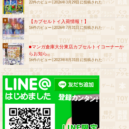
22件のビュー
|
2026年3月29日 に投稿された
【カプセルトイ入荷情報！】
16件のビュー
|
2026年7月31日 に投稿された
■マンガ倉庫大分東店カプセルトイコーナーか
らお知ら...
16件のビュー
|
2023年8月31日 に投稿された