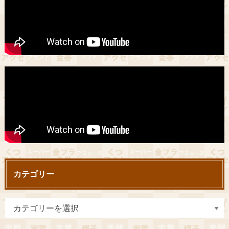
カテゴリー