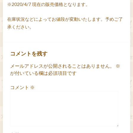
※2020/4/7 現在の販売価格となります。
在庫状況などによってお値段が変動いたします。予めご了
承ください。
コメントを残す
メールアドレスが公開されることはありません。
※
が付いている欄は必須項目です
コメント
※