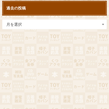
過去の投稿