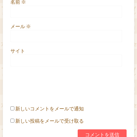
名前
※
メール
※
サイト
新しいコメントをメールで通知
新しい投稿をメールで受け取る