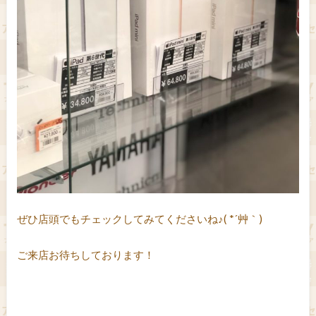
ぜひ店頭でもチェックしてみてくださいね♪( *´艸｀)
ご来店お待ちしております！