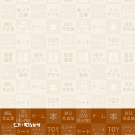
住所/電話番号