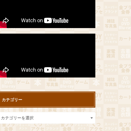
カテゴリー