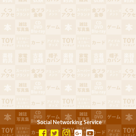
Social Networking Service