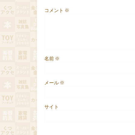
コメント
※
名前
※
メール
※
サイト