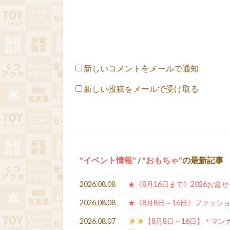
新しいコメントをメールで通知
新しい投稿をメールで受け取る
イベント情報
/
おもちゃ
の最新記事
2026.08.08
★《8月16日まで》2026お盆
2026.08.08
★《8月8日～16日》ファッシ
2026.08.07
【8月8日～16日】＊マン