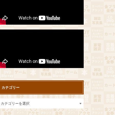
カテゴリー