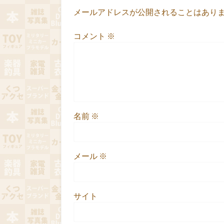
メールアドレスが公開されることはあり
コメント
※
名前
※
メール
※
サイト