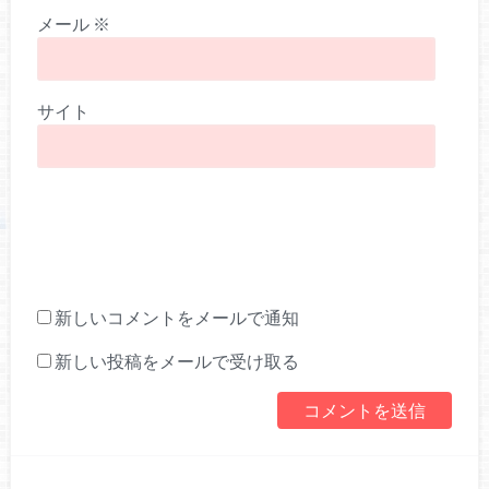
メール
※
サイト
新しいコメントをメールで通知
新しい投稿をメールで受け取る