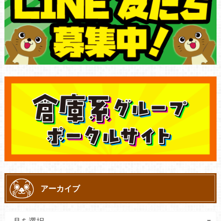
アーカイブ