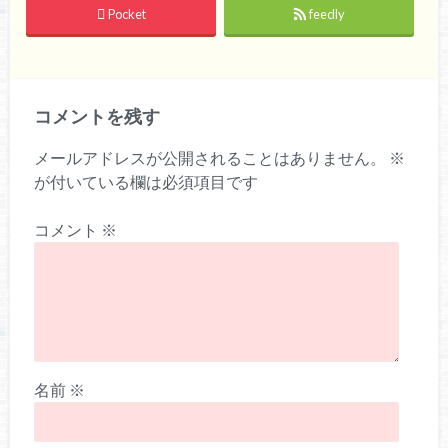
Pocket
feedly
コメントを残す
メールアドレスが公開されることはありません。
※
が付いている欄は必須項目です
コメント
※
名前
※