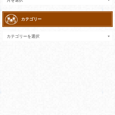
カテゴリー