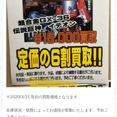
※2020/3/21 現在の買取価格となります。
在庫状況・状態によってお値段が変動いたします。予めご
了承ください。