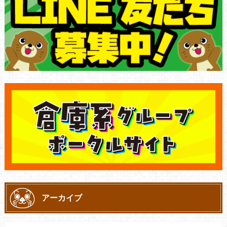
アーカイブ