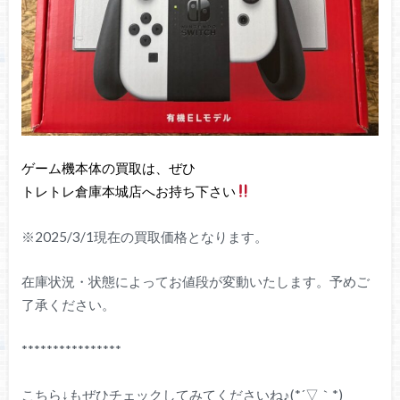
ゲーム機本体の買取は、ぜひ
トレトレ倉庫本城店へお持ち下さい
※2025/3/1現在の買取価格となります。
在庫状況・状態によってお値段が変動いたします。予めご
了承ください。
****************
こちら↓もぜひチェックしてみてくださいね♪(*´▽｀*)