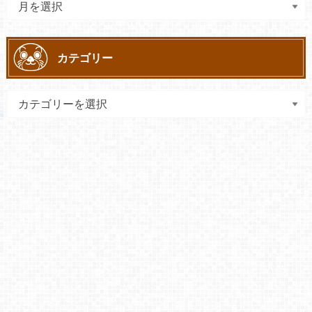
カテゴリー