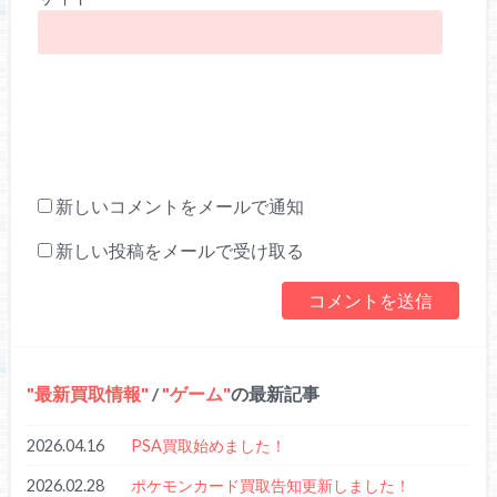
新しいコメントをメールで通知
新しい投稿をメールで受け取る
最新買取情報
/
ゲーム
の最新記事
2026.04.16
PSA買取始めました！
2026.02.28
ポケモンカード買取告知更新しました！