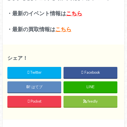
・最新のイベント情報は
こちら
・最新の買取情報は
こちら
シェア！
Twitter
Facebook
はてブ
LINE
Pocket
feedly