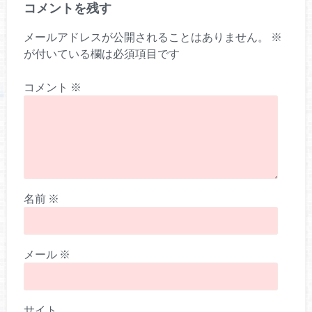
コメントを残す
メールアドレスが公開されることはありません。
※
が付いている欄は必須項目です
コメント
※
名前
※
メール
※
サイト