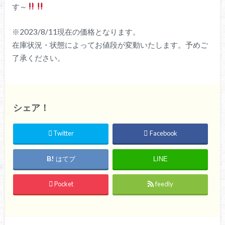
す～
※2023/8/11現在の価格となります。
在庫状況・状態によってお値段が変動いたします。予めご
了承ください。
シェア！
Twitter
Facebook
はてブ
LINE
Pocket
feedly