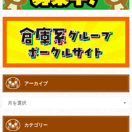
アーカイブ
カテゴリー