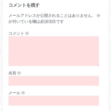
コメントを残す
メールアドレスが公開されることはありません。
※
が付いている欄は必須項目です
コメント
※
名前
※
メール
※