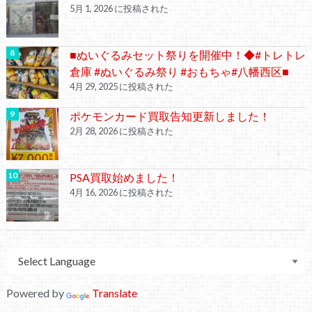
5月 1, 2026 に投稿された
■ぬいぐるみセット祭りを開催中！◆#トレトレ
倉庫 #ぬいぐるみ祭り #おもちゃ#八幡西区■
4月 29, 2025 に投稿された
ポケモンカード買取告知更新しました！
2月 28, 2026 に投稿された
PSA買取始めました！
4月 16, 2026 に投稿された
Powered by
Translate