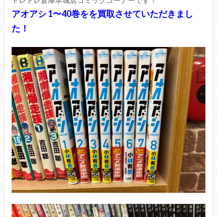
アオアシ 1〜40巻をを買取させていただきまし
た！