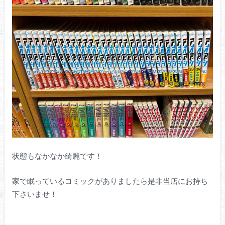
状態もなかなか綺麗です！
家で眠っているコミックがありましたら是非当店にお持ち
下さいませ！