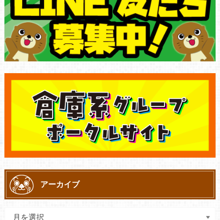
アーカイブ