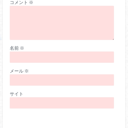
コメント
※
名前
※
メール
※
サイト