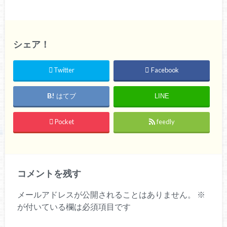
シェア！
Twitter
Facebook
はてブ
LINE
Pocket
feedly
コメントを残す
メールアドレスが公開されることはありません。
※
が付いている欄は必須項目です