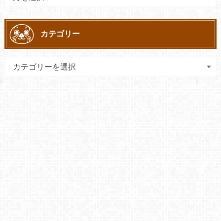
カテゴリー