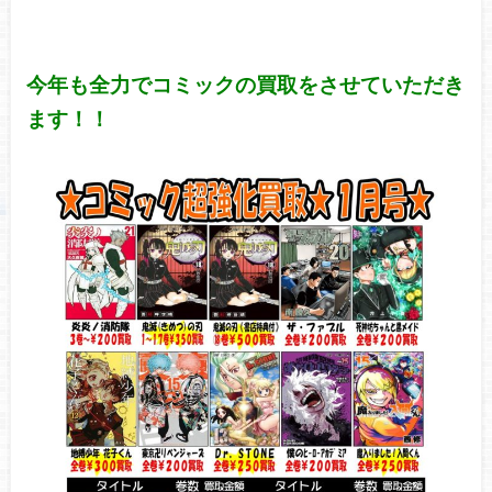
今年も全力でコミックの買取をさせていただき
ます！！