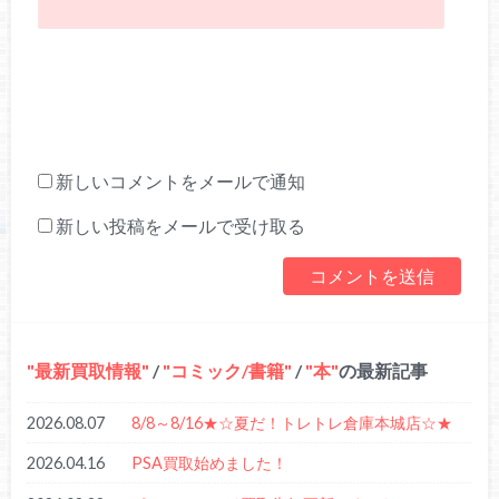
新しいコメントをメールで通知
新しい投稿をメールで受け取る
最新買取情報
/
コミック/書籍
/
本
の最新記事
2026.08.07
8/8～8/16★☆夏だ！トレトレ倉庫本城店☆★
2026.04.16
PSA買取始めました！