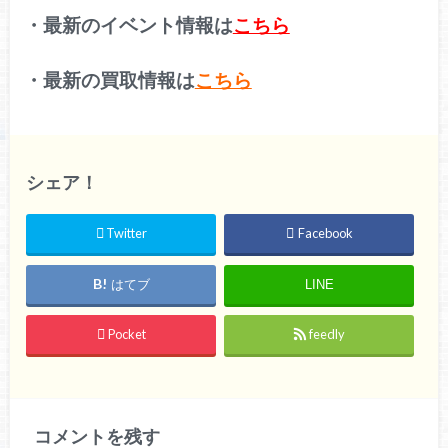
・最新のイベント情報は
こちら
・最新の買取情報は
こちら
シェア！
Twitter
Facebook
はてブ
LINE
Pocket
feedly
コメントを残す