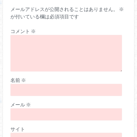
メールアドレスが公開されることはありません。
※
が付いている欄は必須項目です
コメント
※
名前
※
メール
※
サイト