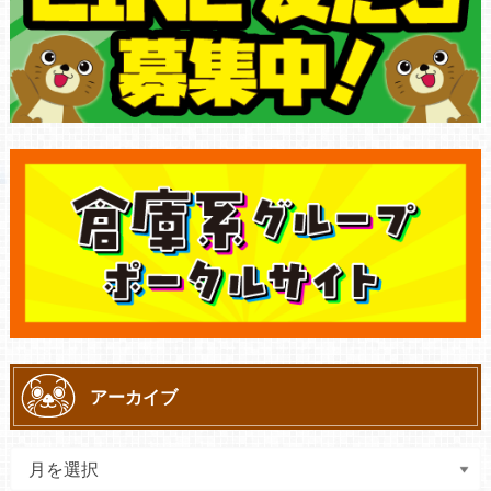
アーカイブ