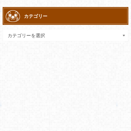
カテゴリー