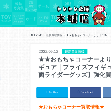
HOME
最新買取情報
★★おもちゃコーナーより【CSM
2022.05.12
最新買取情報
★★おもちゃコーナーより
ギュア｜プライズフィギ
面ライダーグッズ】強化買
Twitter
Facebook
★おもちゃコーナー買取情報★