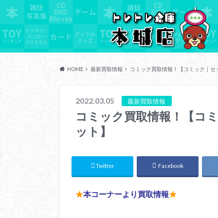
HOME
最新買取情報
コミック買取情報！【コミック｜セ
2022.03.05
最新買取情報
コミック買取情報！【コ
ット】
Twitter
Facebook
★
本コーナーより買取情報
★