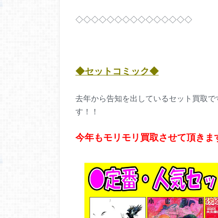
◇◇◇◇◇◇◇◇◇◇◇◇◇◇◇
◆セットコミック
◆
去年から告知を出しているセット買取で
す！！
今年もモリモリ買取させて頂きま