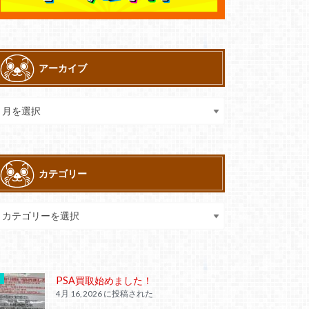
アーカイブ
カテゴリー
PSA買取始めました！
4月 16, 2026 に投稿された