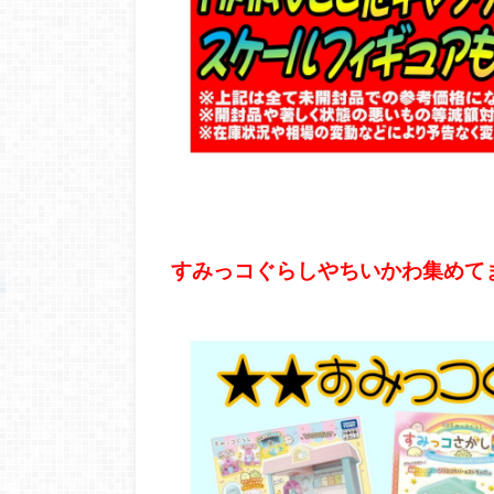
すみっコぐらしやちいかわ集めて