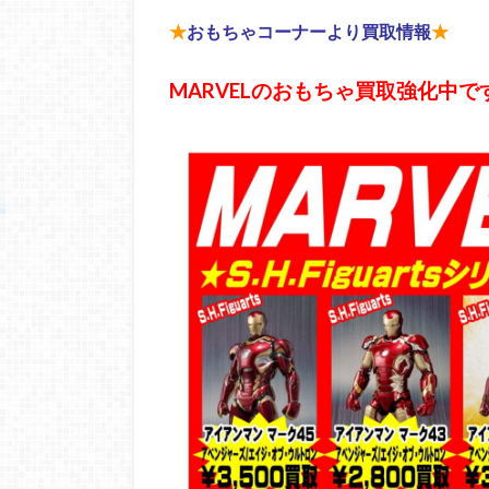
★
おもちゃコーナーより買取情報
★
MARVELのおもちゃ買取強化中で