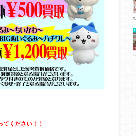
2
ってください！！