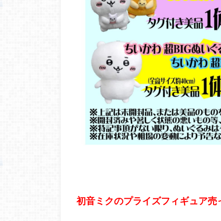
初音ミクのプライズフィギュア売