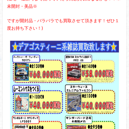
未開封・美品※
ですが開封品・バラバラでも買取させて頂きます！ぜひ１
度お持ち下さい！)