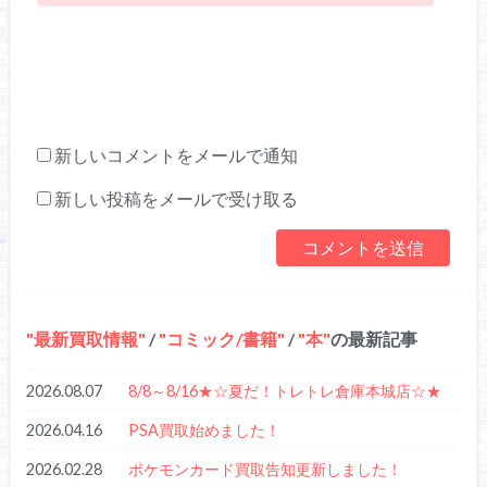
新しいコメントをメールで通知
新しい投稿をメールで受け取る
最新買取情報
/
コミック/書籍
/
本
の最新記事
2026.08.07
8/8～8/16★☆夏だ！トレトレ倉庫本城店☆★
2026.04.16
PSA買取始めました！
2026.02.28
ポケモンカード買取告知更新しました！