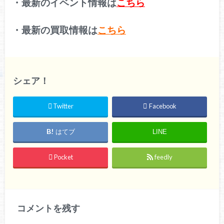
・最新のイベント情報は
こちら
・最新の買取情報は
こちら
シェア！
Twitter
Facebook
はてブ
LINE
Pocket
feedly
コメントを残す