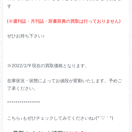
す
(※週刊誌・月刊誌・辞書辞典の買取は行っておりません)
ぜひお持ち下さい♪
※2022/2/9 現在の買取価格となります。
在庫状況・状態によってお値段が変動いたします。予めご
了承ください。
****************
こちら↓もぜひチェックしてみてくださいね♪(*´▽｀*)