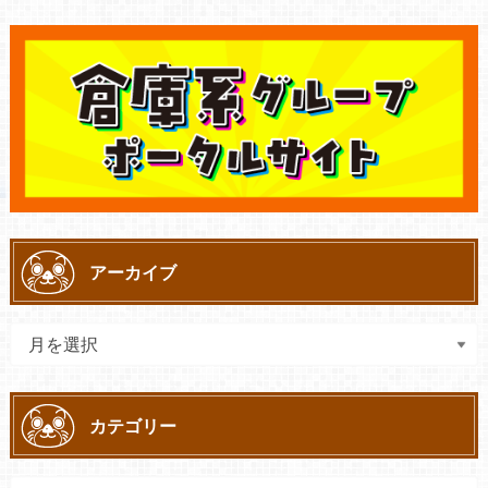
アーカイブ
カテゴリー