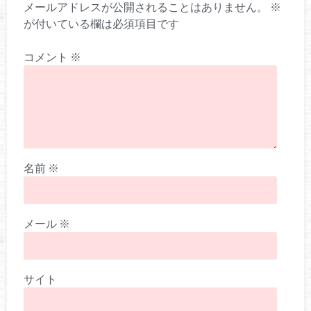
メールアドレスが公開されることはありません。
※
が付いている欄は必須項目です
コメント
※
名前
※
メール
※
サイト